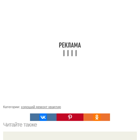
Категории:
хороший ремонт квартир
Читайте также