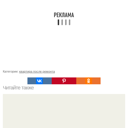
Категории:
квартира после ремонта
Читайте также