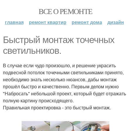
ВСЕ О РЕМОНТЕ
главная
ремонт квартир
ремонт дома
дизайн
Быстрый монтаж точечных
светильников.
В случае если чудо произошло, и решение украсить
подвесной потолок точечными светильниками принято,
необходимо знать несколько нюансов, дабы монтаж
прошёл быстро и качественно. Первым делом нужно
"Набросать" небольшой проект, который будет отражать
полную картину происходящего.
Правильная проектировка - это быстрый монтаж.