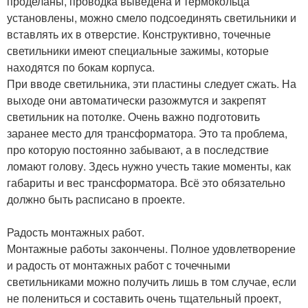
проделаны, проводка выведена и термокольца
установлены, можно смело подсоединять светильники и
вставлять их в отверстие. Конструктивно, точечные
светильники имеют специальные зажимы, которые
находятся по бокам корпуса.
При вводе светильника, эти пластины следует сжать. На
выходе они автоматически разожмутся и закрепят
светильник на потолке. Очень важно подготовить
заранее место для трансформатора. Это та проблема,
про которую постоянно забывают, а в последствие
ломают голову. Здесь нужно учесть такие моменты, как
габариты и вес трансформатора. Всё это обязательно
должно быть расписано в проекте.
Радость монтажных работ.
Монтажные работы закончены. Полное удовлетворение
и радость от монтажных работ с точечными
светильниками можно получить лишь в том случае, если
не полениться и составить очень тщательный проект,