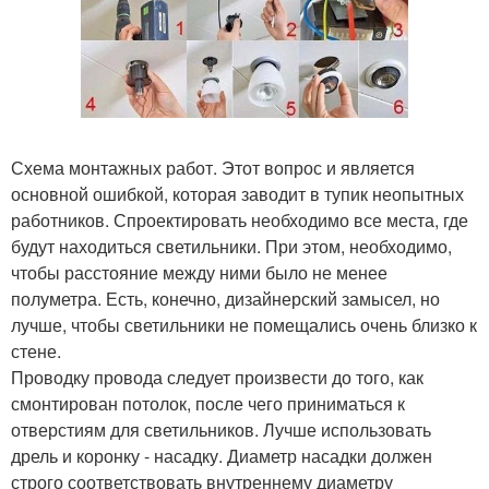
Схема монтажных работ. Этот вопрос и является
основной ошибкой, которая заводит в тупик неопытных
работников. Спроектировать необходимо все места, где
будут находиться светильники. При этом, необходимо,
чтобы расстояние между ними было не менее
полуметра. Есть, конечно, дизайнерский замысел, но
лучше, чтобы светильники не помещались очень близко к
стене.
Проводку провода следует произвести до того, как
смонтирован потолок, после чего приниматься к
отверстиям для светильников. Лучше использовать
дрель и коронку - насадку. Диаметр насадки должен
строго соответствовать внутреннему диаметру