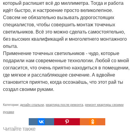
который распишет всё до миллиметра. Тогда и работа
идёт быстро, и настроение просто великолепное.
Совсем не обязательно вызывать дорогостоящих
специалистов, чтобы совершить монтаж точечных
светильников. Всё это можно сделать самостоятельно,
без высоких квалификаций и многолетнего монтажного
опыта.
Применение точечных светильников - чудо, которые
подарили нам современные технологии. Любой со мной
согласится, что очень приятно находиться в помещении,
где мягкое и расслабляющее свечение. А вдвойне
становится приятно, когда осознаёшь, что этот рай ты
создал своими руками.
Категории:
дизайн спальни
,
квартира после ремонта
,
ремонт квартиры своими
руками
Читайте также