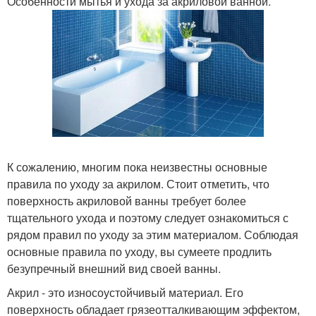
Особенности мытья и ухода за акриловой ванной.
К сожалению, многим пока неизвестны основные
правила по уходу за акрилом. Стоит отметить, что
поверхность акриловой ванны требует более
тщательного ухода и поэтому следует ознакомиться с
рядом правил по уходу за этим материалом. Соблюдая
основные правила по уходу, вы сумеете продлить
безупречный внешний вид своей ванны.
Акрил - это износоустойчивый материал. Его
поверхность обладает грязеотталкивающим эффектом,