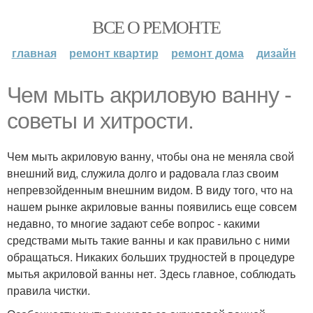
ВСЕ О РЕМОНТЕ
главная
ремонт квартир
ремонт дома
дизайн
Чем мыть акриловую ванну -
советы и хитрости.
Чем мыть акриловую ванну, чтобы она не меняла свой
внешний вид, служила долго и радовала глаз своим
непревзойденным внешним видом. В виду того, что на
нашем рынке акриловые ванны появились еще совсем
недавно, то многие задают себе вопрос - какими
средствами мыть такие ванны и как правильно с ними
обращаться. Никаких больших трудностей в процедуре
мытья акриловой ванны нет. Здесь главное, соблюдать
правила чистки.