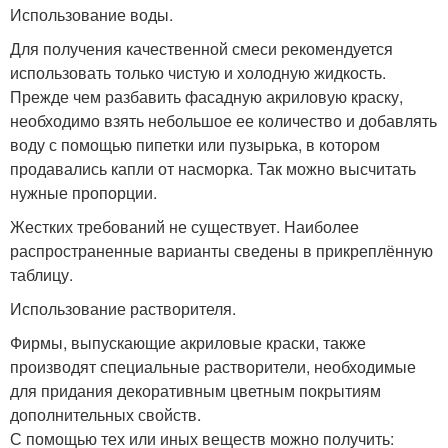
Использование воды.
Для получения качественной смеси рекомендуется
использовать только чистую и холодную жидкость.
Прежде чем разбавить фасадную акриловую краску,
необходимо взять небольшое ее количество и добавлять
воду с помощью пипетки или пузырька, в котором
продавались капли от насморка. Так можно высчитать
нужные пропорции.
Жестких требований не существует. Наиболее
распространенные варианты сведены в прикреплённую
таблицу.
Использование растворителя.
Фирмы, выпускающие акриловые краски, также
производят специальные растворители, необходимые
для придания декоративным цветным покрытиям
дополнительных свойств.
С помощью тех или иных веществ можно получить: