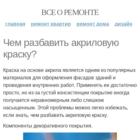
ВСЕ О РЕМОНТЕ
главная
ремонт квартир
ремонт дома
дизайн
Чем разбавить акриловую
краску?
Краска на основе акрила является одним из популярных
материалов для оформления фасадов зданий и
проведения внутренних работ. Применять ее достаточно
просто, но из-за густой консистенции покрытие иногда
получается неравномерным либо слишком
насыщенным. Этой проблемы можно легко избежать,
если знать, чем разбавить акриловую краску.
Компоненты декоративного покрытия.