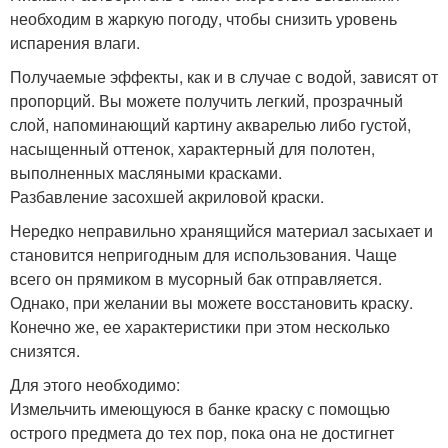
необходим в жаркую погоду, чтобы снизить уровень
испарения влаги.
Получаемые эффекты, как и в случае с водой, зависят от
пропорций. Вы можете получить легкий, прозрачный
слой, напоминающий картину акварелью либо густой,
насыщенный оттенок, характерный для полотен,
выполненных масляными красками.
Разбавление засохшей акриловой краски.
Нередко неправильно хранящийся материал засыхает и
становится непригодным для использования. Чаще
всего он прямиком в мусорный бак отправляется.
Однако, при желании вы можете восстановить краску.
Конечно же, ее характеристики при этом несколько
снизятся.
Для этого необходимо:
Измельчить имеющуюся в банке краску с помощью
острого предмета до тех пор, пока она не достигнет