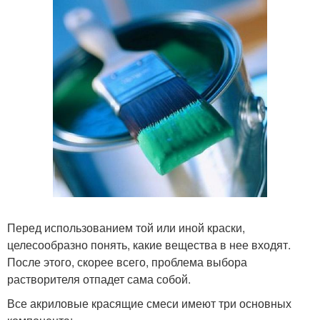
Перед использованием той или иной краски,
целесообразно понять, какие вещества в нее входят.
После этого, скорее всего, проблема выбора
растворителя отпадет сама собой.
Все акриловые красящие смеси имеют три основных