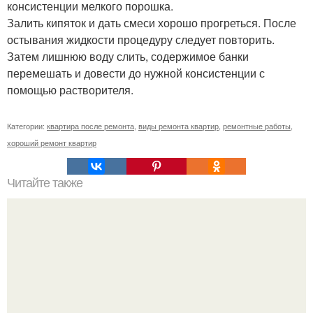
консистенции мелкого порошка.
Залить кипяток и дать смеси хорошо прогреться. После
остывания жидкости процедуру следует повторить.
Затем лишнюю воду слить, содержимое банки
перемешать и довести до нужной консистенции с
помощью растворителя.
Категории:
квартира после ремонта
,
виды ремонта квартир
,
ремонтные работы
,
хороший ремонт квартир
Читайте также
Песочный пирог с вареньем!