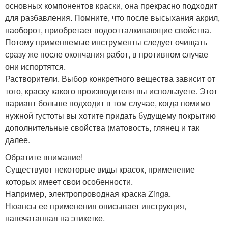
основных компонентов краски, она прекрасно подходит
для разбавления. Помните, что после высыхания акрил,
наоборот, приобретает водоотталкивающие свойства.
Потому применяемые инструменты следует очищать
сразу же после окончания работ, в противном случае
они испортятся.
Растворители. Выбор конкретного вещества зависит от
того, краску какого производителя вы используете. Этот
вариант больше подходит в том случае, когда помимо
нужной густоты вы хотите придать будущему покрытию
дополнительные свойства (матовость, глянец и так
далее.
Обратите внимание!
Существуют некоторые виды красок, применение
которых имеет свои особенности.
Например, электропроводная краска Zinga.
Нюансы ее применения описывает инструкция,
напечатанная на этикетке.