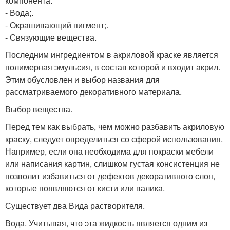
компонента:
- Вода;.
- Окрашивающий пигмент;.
- Связующие вещества.
Последним ингредиентом в акриловой краске является
полимерная эмульсия, в состав которой и входит акрил.
Этим обусловлен и выбор названия для
рассматриваемого декоративного материала.
Выбор вещества.
Перед тем как выбрать, чем можно разбавить акриловую
краску, следует определиться со сферой использования.
Например, если она необходима для покраски мебели
или написания картин, слишком густая консистенция не
позволит избавиться от дефектов декоративного слоя,
которые появляются от кисти или валика.
Существует два Вида растворителя.
Вода. Учитывая, что эта жидкость является одним из