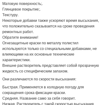
Матовую поверхность;.
Глянцевое покрытие;.
Текстуру.
Некоторые добавки также ускоряют время высыхания,
что положительно сказывается на сроке проведения
ремонтных работ.
Обратите внимание!
Огнезащитные краски по металлу полистил
используются только со специальными добавками, не
влияющими на их основные технические
характеристики.
Внешне растворитель представляет собой прозрачную
жидкость со специфическим запахом.
Они различаются по скорости высыхания:
Быстрая. Применяется в холодную погоду для
сокращения срока фиксации краски.
Средняя. Название само за себя говорит.
Низкая. Растворитель с такой скоростью высыхания