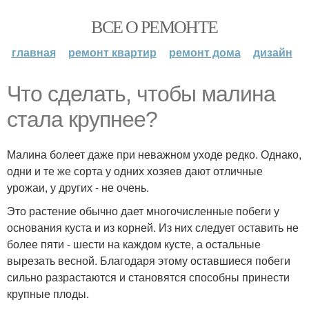
ВСЕ О РЕМОНТЕ
главная
ремонт квартир
ремонт дома
дизайн
Что сделать, чтобы малина
стала крупнее?
Малина болеет даже при неважном уходе редко. Однако,
одни и те же сорта у одних хозяев дают отличные
урожаи, у других - не очень.
Это растение обычно дает многочисленные побеги у
основания куста и из корней. Из них следует оставить не
более пяти - шести на каждом кусте, а остальные
вырезать весной. Благодаря этому оставшиеся побеги
сильно разрастаются и становятся способны принести
крупные плоды.