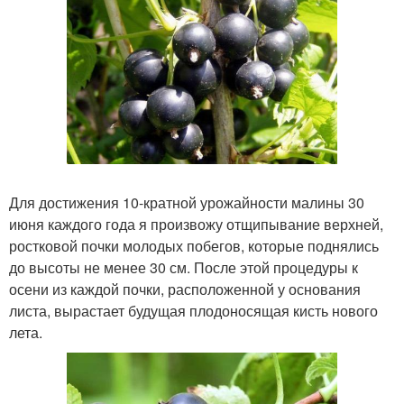
Для достижения 10-кратной урожайности малины 30
июня каждого года я произвожу отщипывание верхней,
ростковой почки молодых побегов, которые поднялись
до высоты не менее 30 см. После этой процедуры к
осени из каждой почки, расположенной у основания
листа, вырастает будущая плодоносящая кисть нового
лета.