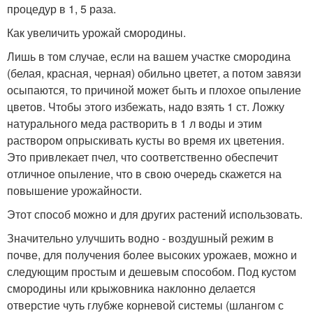
процедур в 1, 5 раза.
Как увеличить урожай смородины.
Лишь в том случае, если на вашем участке смородина
(белая, красная, черная) обильно цветет, а потом завязи
осыпаются, то причиной может быть и плохое опыление
цветов. Чтобы этого избежать, надо взять 1 ст. Ложку
натурального меда растворить в 1 л воды и этим
раствором опрыскивать кусты во время их цветения.
Это привлекает пчел, что соответственно обеспечит
отличное опыление, что в свою очередь скажется на
повышение урожайности.
Этот способ можно и для других растений использовать.
Значительно улучшить водно - воздушный режим в
почве, для получения более высоких урожаев, можно и
следующим простым и дешевым способом. Под кустом
смородины или крыжовника наклонно делается
отверстие чуть глубже корневой системы (шлангом с