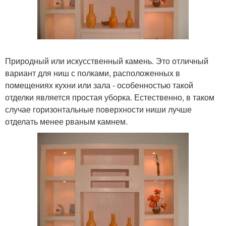
Природный или искусственный камень. Это отличный
вариант для ниш с полками, расположенных в
помещениях кухни или зала - особенностью такой
отделки является простая уборка. Естественно, в таком
случае горизонтальные поверхности ниши лучше
отделать менее рваным камнем.