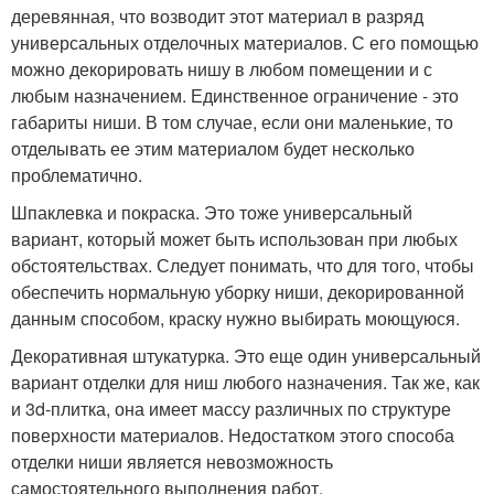
деревянная, что возводит этот материал в разряд
универсальных отделочных материалов. С его помощью
можно декорировать нишу в любом помещении и с
любым назначением. Единственное ограничение - это
габариты ниши. В том случае, если они маленькие, то
отделывать ее этим материалом будет несколько
проблематично.
Шпаклевка и покраска. Это тоже универсальный
вариант, который может быть использован при любых
обстоятельствах. Следует понимать, что для того, чтобы
обеспечить нормальную уборку ниши, декорированной
данным способом, краску нужно выбирать моющуюся.
Декоративная штукатурка. Это еще один универсальный
вариант отделки для ниш любого назначения. Так же, как
и 3d-плитка, она имеет массу различных по структуре
поверхности материалов. Недостатком этого способа
отделки ниши является невозможность
самостоятельного выполнения работ.