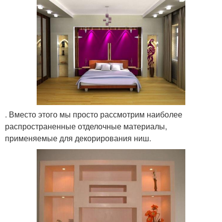
. Вместо этого мы просто рассмотрим наиболее
распространенные отделочные материалы,
применяемые для декорирования ниш.