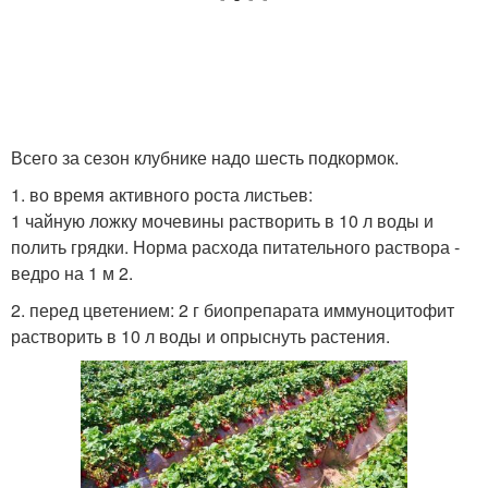
Всего за сезон клубнике надо шесть подкормок.
1. во время активного роста листьев:
1 чайную ложку мочевины растворить в 10 л воды и
полить грядки. Норма расхода питательного раствора -
ведро на 1 м 2.
2. перед цветением: 2 г биопрепарата иммуноцитофит
растворить в 10 л воды и опрыснуть растения.