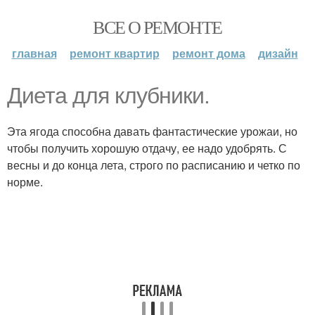
ВСЕ О РЕМОНТЕ
главная
ремонт квартир
ремонт дома
дизайн
Диета для клубники.
Эта ягода способна давать фантастические урожаи, но
чтобы получить хорошую отдачу, ее надо удобрять. С
весны и до конца лета, строго по расписанию и четко по
норме.