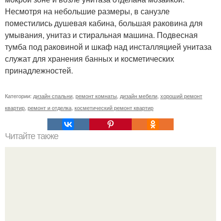
Несмотря на небольшие размеры, в санузле
поместились душевая кабина, большая раковина для
умывания, унитаз и стиральная машина. Подвесная
тумба под раковиной и шкаф над инсталляцией унитаза
служат для хранения банных и косметических
принадлежностей.
Категории:
дизайн спальни
,
ремонт комнаты
,
дизайн мебели
,
хороший ремонт
квартир
,
ремонт и отделка
,
косметический ремонт квартир
Читайте также