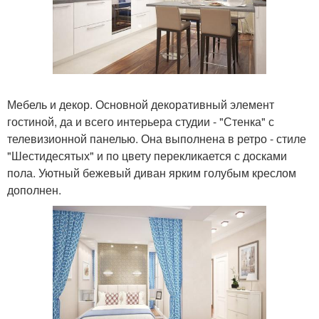
Мебель и декор. Основной декоративный элемент
гостиной, да и всего интерьера студии - "Стенка" с
телевизионной панелью. Она выполнена в ретро - стиле
"Шестидесятых" и по цвету перекликается с досками
пола. Уютный бежевый диван ярким голубым креслом
дополнен.