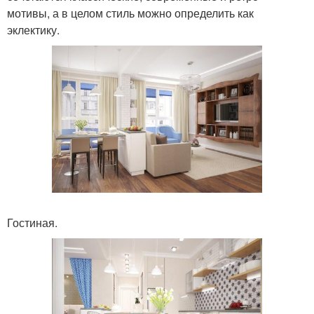
мотивы, а в целом стиль можно определить как
эклектику.
Гостиная.