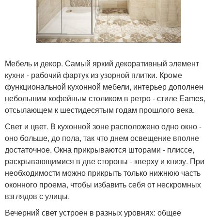
Мебель и декор. Самый яркий декоративный элемент
кухни - рабочий фартук из узорной плитки. Кроме
функциональной кухонной мебели, интерьер дополнен
небольшим кофейным столиком в ретро - стиле Eames,
отсылающем к шестидесятым годам прошлого века.
Свет и цвет. В кухонной зоне расположено одно окно -
оно больше, до пола, так что днем освещение вполне
достаточное. Окна прикрываются шторами - плиссе,
раскрывающимися в две стороны - кверху и книзу. При
необходимости можно прикрыть только нижнюю часть
оконного проема, чтобы избавить себя от нескромных
взглядов с улицы.
Вечерний свет устроен в разных уровнях: общее