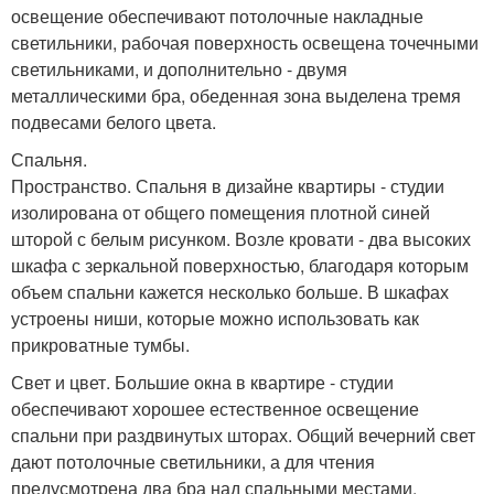
освещение обеспечивают потолочные накладные
светильники, рабочая поверхность освещена точечными
светильниками, и дополнительно - двумя
металлическими бра, обеденная зона выделена тремя
подвесами белого цвета.
Спальня.
Пространство. Спальня в дизайне квартиры - студии
изолирована от общего помещения плотной синей
шторой с белым рисунком. Возле кровати - два высоких
шкафа с зеркальной поверхностью, благодаря которым
объем спальни кажется несколько больше. В шкафах
устроены ниши, которые можно использовать как
прикроватные тумбы.
Свет и цвет. Большие окна в квартире - студии
обеспечивают хорошее естественное освещение
спальни при раздвинутых шторах. Общий вечерний свет
дают потолочные светильники, а для чтения
предусмотрена два бра над спальными местами.