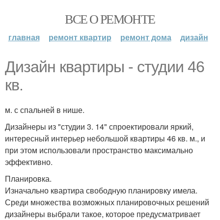
ВСЕ О РЕМОНТЕ
главная
ремонт квартир
ремонт дома
дизайн
Дизайн квартиры - студии 46
кв.
м. с спальней в нише.
Дизайнеры из "студии 3. 14" спроектировали яркий,
интересный интерьер небольшой квартиры 46 кв. м., и
при этом использовали пространство максимально
эффективно.
Планировка.
Изначально квартира свободную планировку имела.
Среди множества возможных планировочных решений
дизайнеры выбрали такое, которое предусматривает