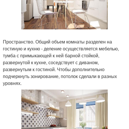
Пространство. Общий объем комнаты разделен на
гостиную и кухню - деление осуществляется мебелью,
тумба с примыкающей к ней барной стойкой,
развернутой к кухне, соседствует с диваном,
развернутым к гостиной. Чтобы дополнительно
подчеркнуть зонирование, потолок сделали в разных
уровнях.