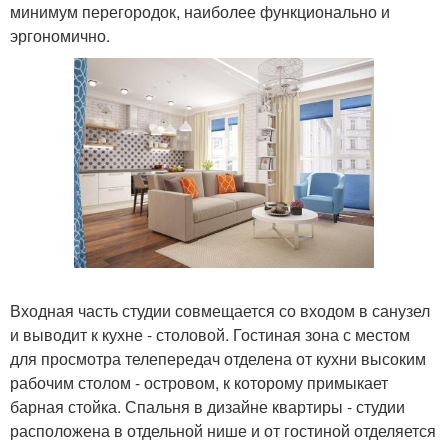
минимум перегородок, наиболее функционально и
эргономично.
Входная часть студии совмещается со входом в санузел
и выводит к кухне - столовой. Гостиная зона с местом
для просмотра телепередач отделена от кухни высоким
рабочим столом - островом, к которому примыкает
барная стойка. Спальня в дизайне квартиры - студии
расположена в отдельной нише и от гостиной отделяется