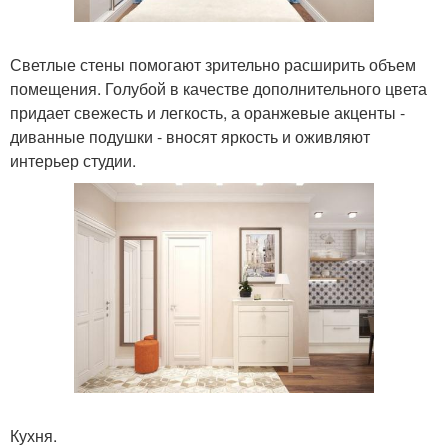
Светлые стены помогают зрительно расширить объем
помещения. Голубой в качестве дополнительного цвета
придает свежесть и легкость, а оранжевые акценты -
диванные подушки - вносят яркость и оживляют
интерьер студии.
Кухня.