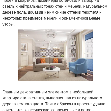
проекте квартиры, дизайнеры остановили выбор на
светлых нейтральных тонах стен и мебели, натуральном
дереве пола, добавив к ним синие оттенки текстиля и
некоторых предметов мебели и орнаментированные
узоры.
Главным декоративным элементом в небольшой
квартире стала стенка, выполненная из натурального
дерева темного цвета. Таким образом в проекте удачно
сочетаются классические, современные и ретро -