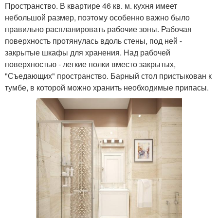
Пространство. В квартире 46 кв. м. кухня имеет
небольшой размер, поэтому особенно важно было
правильно распланировать рабочие зоны. Рабочая
поверхность протянулась вдоль стены, под ней -
закрытые шкафы для хранения. Над рабочей
поверхностью - легкие полки вместо закрытых,
"Съедающих" пространство. Барный стол пристыкован к
тумбе, в которой можно хранить необходимые припасы.