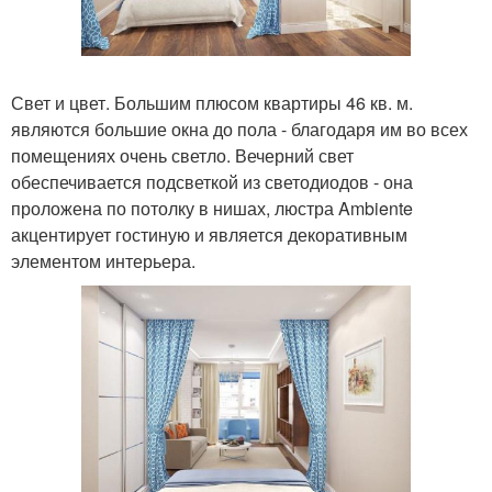
Свет и цвет. Большим плюсом квартиры 46 кв. м.
являются большие окна до пола - благодаря им во всех
помещениях очень светло. Вечерний свет
обеспечивается подсветкой из светодиодов - она
проложена по потолку в нишах, люстра Ambiente
акцентирует гостиную и является декоративным
элементом интерьера.