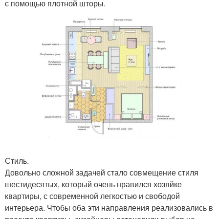
с помощью плотной шторы.
Стиль.
Довольно сложной задачей стало совмещение стиля
шестидесятых, который очень нравился хозяйке
квартиры, с современной легкостью и свободой
интерьера. Чтобы оба эти направления реализовались в