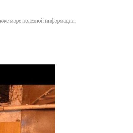
 также море полезной информации.