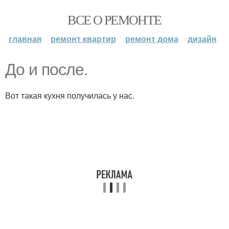
ВСЕ О РЕМОНТЕ
главная
ремонт квартир
ремонт дома
дизайн
До и после.
Вот такая кухня получилась у нас.