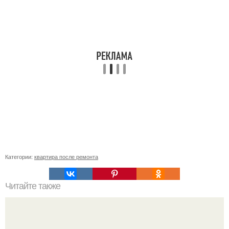
Категории:
квартира после ремонта
Читайте также