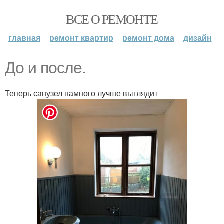
ВСЕ О РЕМОНТЕ
главная
ремонт квартир
ремонт дома
дизайн
До и после.
Теперь санузел намного лучше выглядит