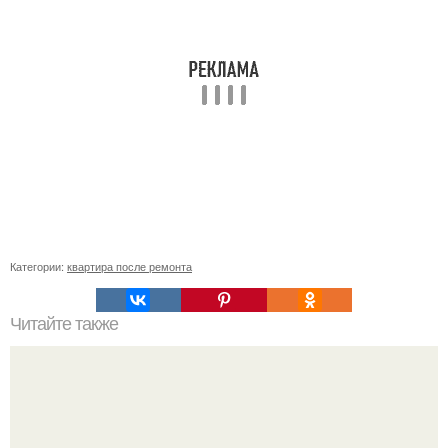
Категории:
квартира после ремонта
Читайте также