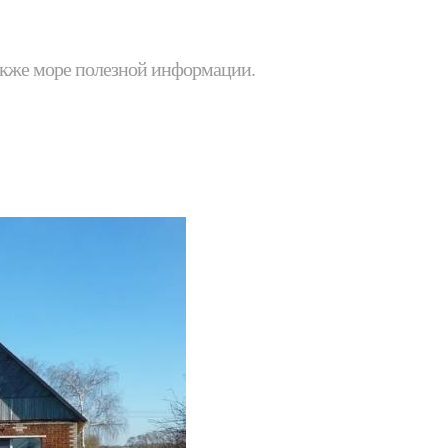
 также море полезной информации.