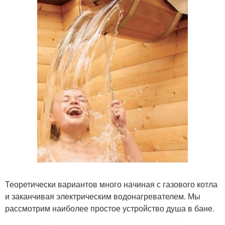
Теоретически вариантов много начиная с газового котла
и заканчивая электрическим водонагревателем. Мы
рассмотрим наиболее простое устройство душа в бане.