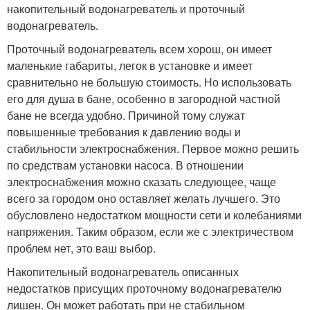
накопительный водонагреватель и проточный
водонагреватель.
Проточный водонагреватель всем хорош, он имеет
маленькие габариты, легок в установке и имеет
сравнительно не большую стоимость. Но использовать
его для душа в бане, особенно в загородной частной
бане не всегда удобно. Причиной тому служат
повышенные требования к давлению воды и
стабильности электроснабжения. Первое можно решить
по средствам установки насоса. В отношении
электроснабжения можно сказать следующее, чаще
всего за городом оно оставляет желать лучшего. Это
обусловлено недостатком мощности сети и колебаниями
напряжения. Таким образом, если же с электричеством
проблем нет, это ваш выбор.
Накопительный водонагреватель описанных
недостатков присущих проточному водонагревателю
лишен. Он может работать при не стабильном