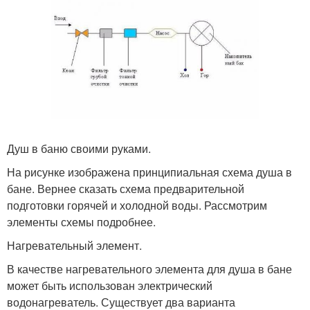
Душ в баню своими руками.
На рисунке изображена принципиальная схема душа в
бане. Вернее сказать схема предварительной
подготовки горячей и холодной воды. Рассмотрим
элементы схемы подробнее.
Нагревательный элемент.
В качестве нагревательного элемента для душа в бане
может быть использован электрический
водонагреватель. Существует два варианта