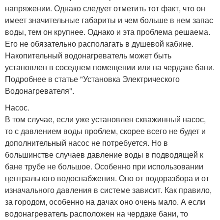
напряжении. Однако следует отметить тот факт, что он
имеет значительные габариты и чем больше в нем запас
воды, тем он крупнее. Однако и эта проблема решаема.
Его не обязательно располагать в душевой кабине.
Накопительный водонагреватель может быть
установлен в соседнем помещении или на чердаке бани.
Подробнее в статье "Установка Электрического
Водонагревателя".
Насос.
В том случае, если уже установлен скважинный насос,
то с давлением воды проблем, скорее всего не будет и
дополнительный насос не потребуется. Но в
большинстве случаев давление воды в подводящей к
бане трубе не большое. Особенно при использовании
центрального водоснабжения. Оно от водоразбора и от
изначального давления в системе зависит. Как правило,
за городом, особенно на дачах оно очень мало. А если
водонагреватель расположен на чердаке бани, то