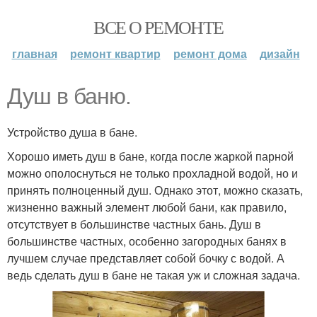
ВСЕ О РЕМОНТЕ
главная
ремонт квартир
ремонт дома
дизайн
Душ в баню.
Устройство душа в бане.
Хорошо иметь душ в бане, когда после жаркой парной
можно ополоснуться не только прохладной водой, но и
принять полноценный душ. Однако этот, можно сказать,
жизненно важный элемент любой бани, как правило,
отсутствует в большинстве частных бань. Душ в
большинстве частных, особенно загородных банях в
лучшем случае представляет собой бочку с водой. А
ведь сделать душ в бане не такая уж и сложная задача.