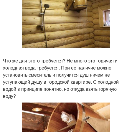
Что же для этого требуется? Не много это горячая и
холодная вода требуется. При ее наличие можно
установить смеситель и получится душ ничем не
уступающий душу в городской квартире. С холодной
водой в принципе понятно, но откуда взять горячую
воду?