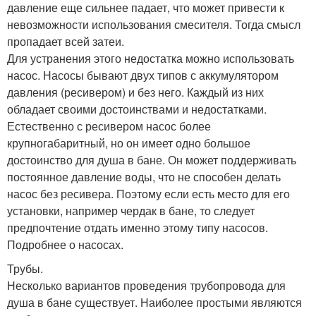
давление еще сильнее падает, что может привести к
невозможности использования смесителя. Тогда смысл
пропадает всей затеи.
Для устранения этого недостатка можно использовать
насос. Насосы бывают двух типов с аккумулятором
давления (ресивером) и без него. Каждый из них
обладает своими достоинствами и недостатками.
Естественно с ресивером насос более
крупногабаритный, но он имеет одно большое
достоинство для душа в бане. Он может поддерживать
постоянное давление воды, что не способен делать
насос без ресивера. Поэтому если есть место для его
установки, например чердак в бане, то следует
предпочтение отдать именно этому типу насосов.
Подробнее о насосах.
Трубы.
Несколько вариантов проведения трубопровода для
душа в бане существует. Наиболее простыми являются