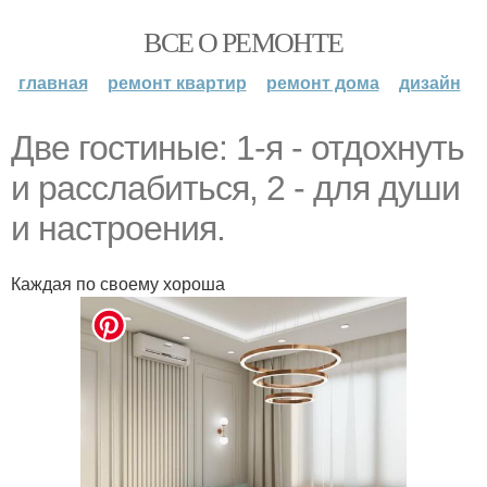
ВСЕ О РЕМОНТЕ
главная
ремонт квартир
ремонт дома
дизайн
Две гостиные: 1-я - отдохнуть
и расслабиться, 2 - для души
и настроения.
Каждая по своему хороша