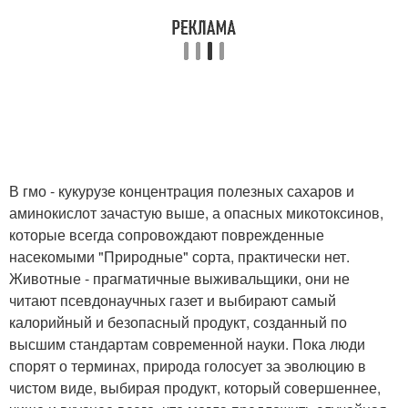
В гмо - кукурузе концентрация полезных сахаров и
аминокислот зачастую выше, а опасных микотоксинов,
которые всегда сопровождают поврежденные
насекомыми "Природные" сорта, практически нет.
Животные - прагматичные выживальщики, они не
читают псевдонаучных газет и выбирают самый
калорийный и безопасный продукт, созданный по
высшим стандартам современной науки. Пока люди
спорят о терминах, природа голосует за эволюцию в
чистом виде, выбирая продукт, который совершеннее,