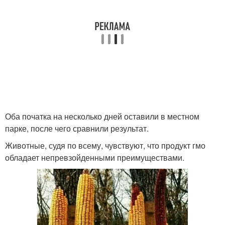
Оба початка на несколько дней оставили в местном
парке, после чего сравнили результат.
Животные, судя по всему, чувствуют, что продукт гмо
обладает непревзойденными преимуществами.