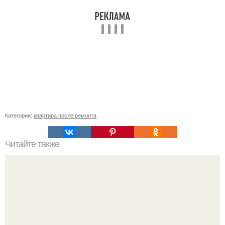
Категории:
квартира после ремонта
Читайте также