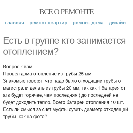
ВСЕ О РЕМОНТЕ
главная
ремонт квартир
ремонт дома
дизайн
Есть в группе кто занимается
отоплением?
Вопрос к вам!
Провел дома отопление из трубы 25 мм.
Знакомые говорят что надо было отходящии трубы от
магистрали делать из трубы 20 мм, так как 1 батарея от
агв будет горячее, чем последняя ( до последней не
будет доходить тепло. Всего батареи отопления 10 шт.
Есть ли смысл за счет муфты сузить диаметр отходящей
трубы, как на фото?