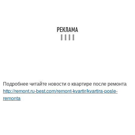
Подробнее читайте новости о квартире после ремонта
http://remont.ru-best.com/remont-kvartir/kvartira-posle-
remonta