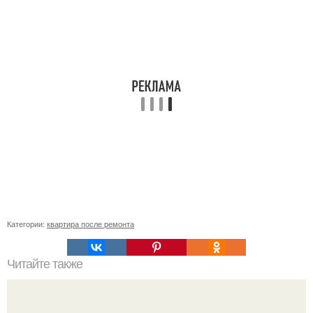
Категории:
квартира после ремонта
Читайте также