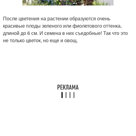
После цветения на растении образуются очень
красивые плоды зеленого или фиолетового оттенка,
длиной до 6 см. И семена в них съедобные! Так что это
не только цветок, но еще и овощ.