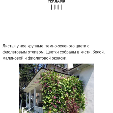
Листья у нее крупные, темно-зеленого цвета с
фиолетовым отливом. Цветки собраны в кисти, белой,
малиновой и фиолетовой окраски.