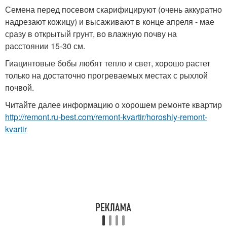
Семена перед посевом скарифицируют (очень аккуратно
надрезают кожицу) и высаживают в конце апреля - мае
сразу в открытый грунт, во влажную почву на
расстоянии 15-30 см.
Гиацинтовые бобы любят тепло и свет, хорошо растет
только на достаточно прогреваемых местах с рыхлой
почвой.
Читайте далее информацию о хорошем ремонте квартир
http://remont.ru-best.com/remont-kvartir/horoshiy-remont-
kvartir