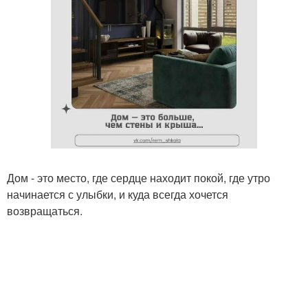
Дом - это место, где сердце находит покой, где утро
начинается с улыбки, и куда всегда хочется
возвращаться.