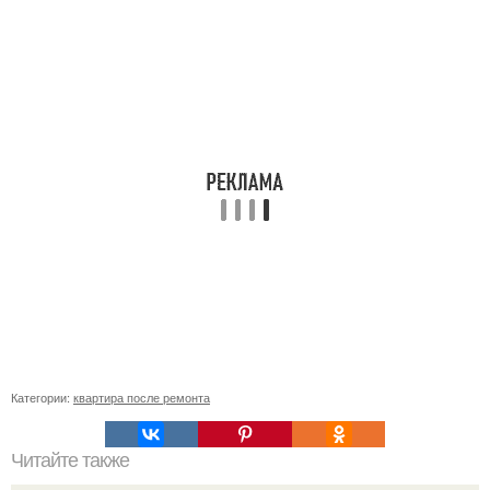
Категории:
квартира после ремонта
Читайте также