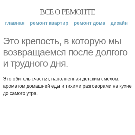
ВСЕ О РЕМОНТЕ
главная
ремонт квартир
ремонт дома
дизайн
Это крепость, в которую мы
возвращаемся после долгого
и трудного дня.
Это обитель счастья, наполненная детским смехом,
ароматом домашней еды и тихими разговорами на кухне
до самого утра.