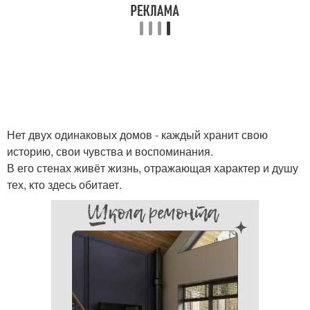
Нет двух одинаковых домов - каждый хранит свою
историю, свои чувства и воспоминания.
В его стенах живёт жизнь, отражающая характер и душу
тех, кто здесь обитает.