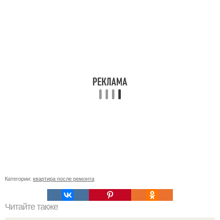
Категории:
квартира после ремонта
Читайте также