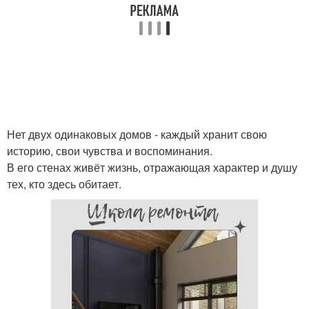
Нет двух одинаковых домов - каждый хранит свою
историю, свои чувства и воспоминания.
В его стенах живёт жизнь, отражающая характер и душу
тех, кто здесь обитает.