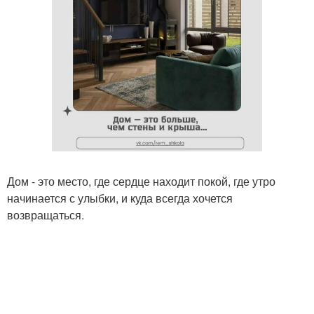
Дом - это место, где сердце находит покой, где утро
начинается с улыбки, и куда всегда хочется
возвращаться.