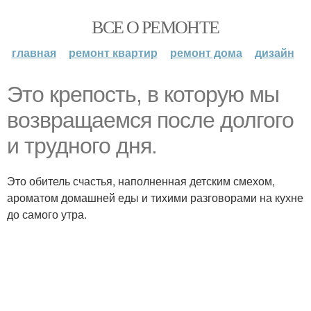
ВСЕ О РЕМОНТЕ
главная
ремонт квартир
ремонт дома
дизайн
Это крепость, в которую мы
возвращаемся после долгого
и трудного дня.
Это обитель счастья, наполненная детским смехом,
ароматом домашней еды и тихими разговорами на кухне
до самого утра.