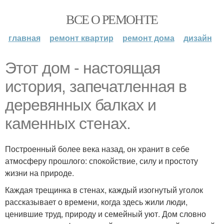
ВСЕ О РЕМОНТЕ
главная
ремонт квартир
ремонт дома
дизайн
Этот дом - настоящая
история, запечатленная в
деревянных балках и
каменных стенах.
Построенный более века назад, он хранит в себе
атмосферу прошлого: спокойствие, силу и простоту
жизни на природе.
Каждая трещинка в стенах, каждый изогнутый уголок
рассказывает о времени, когда здесь жили люди,
ценившие труд, природу и семейный уют. Дом словно