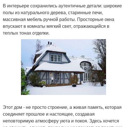
В интерьере сохранились аутентичные детали: широкие
полы из натурального дерева, старинные печи,
массивная мебель ручной работы. Просторные окна
впускают в комнаты мягкий свет, отражающийся в
теплых тонах отделки.
Этот дом - не просто строение, а живая память, которая
соединяет прошлое и настоящее, создавая
неповторимую атмосферу уюта и покоя. Здесь хочется