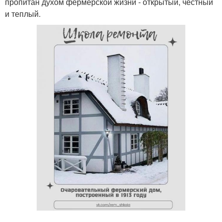
пропитан духом фермерской жизни - открытый, честный
и теплый.