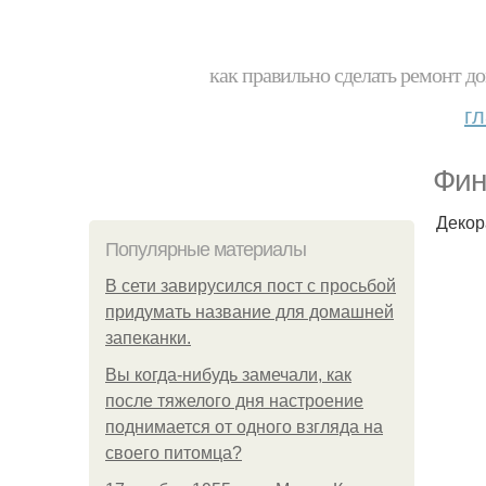
как правильно сделать ремонт до
г
Фин
Декор
Популярные материалы
В сети завирусился пост с просьбой
придумать название для домашней
запеканки.
Вы когда-нибудь замечали, как
после тяжелого дня настроение
поднимается от одного взгляда на
своего питомца?