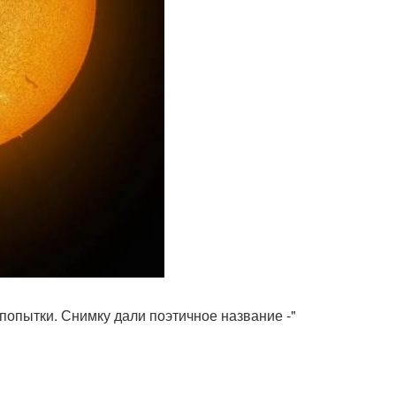
 попытки. Снимку дали поэтичное название -"