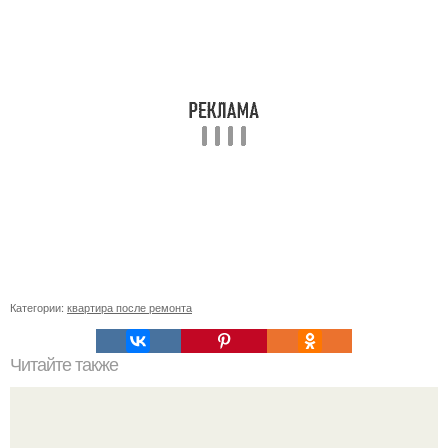
Категории:
квартира после ремонта
Читайте также