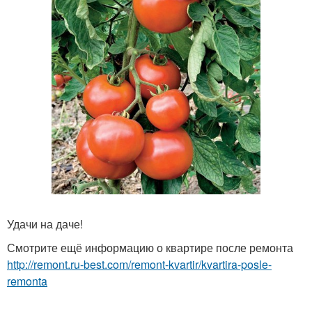
Удачи на даче!
Смотрите ещё информацию о квартире после ремонта
http://remont.ru-best.com/remont-kvartir/kvartira-posle-
remonta