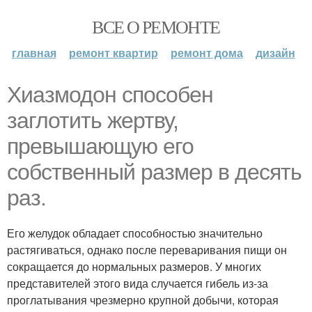
ВСЕ О РЕМОНТЕ
главная
ремонт квартир
ремонт дома
дизайн
Хиазмодон способен
заглотить жертву,
превышающую его
собственный размер в десять
раз.
Его желудок обладает способностью значительно
растягиваться, однако после переваривания пищи он
сокращается до нормальных размеров. У многих
представителей этого вида случается гибель из-за
проглатывания чрезмерно крупной добычи, которая