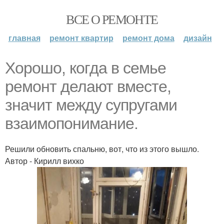
ВСЕ О РЕМОНТЕ
главная
ремонт квартир
ремонт дома
дизайн
Хорошо, когда в семье
ремонт делают вместе,
значит между супругами
взаимопонимание.
Решили обновить спальню, вот, что из этого вышло.
Автор - Кирилл вихко