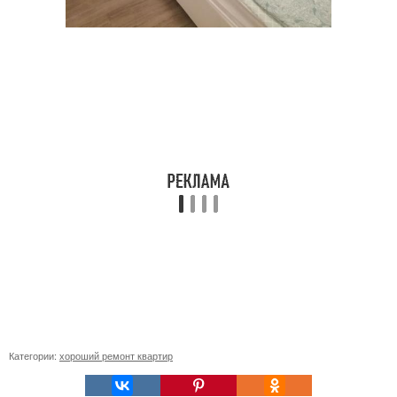
Категории:
хороший ремонт квартир