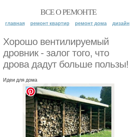
ВСЕ О РЕМОНТЕ
главная
ремонт квартир
ремонт дома
дизайн
Хорошо вентилируемый
дровник - залог того, что
дрова дадут больше пользы!
Идеи для дома