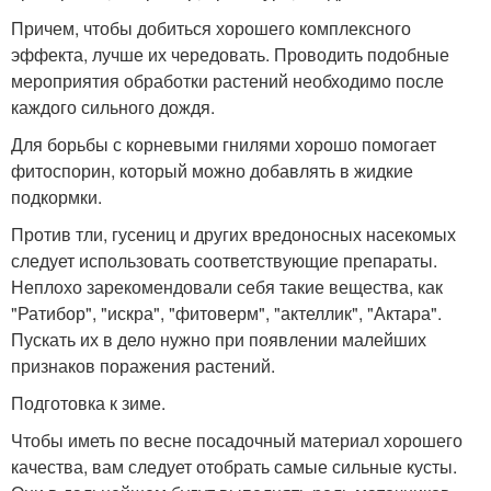
Причем, чтобы добиться хорошего комплексного
эффекта, лучше их чередовать. Проводить подобные
мероприятия обработки растений необходимо после
каждого сильного дождя.
Для борьбы с корневыми гнилями хорошо помогает
фитоспорин, который можно добавлять в жидкие
подкормки.
Против тли, гусениц и других вредоносных насекомых
следует использовать соответствующие препараты.
Неплохо зарекомендовали себя такие вещества, как
"Ратибор", "искра", "фитоверм", "актеллик", "Актара".
Пускать их в дело нужно при появлении малейших
признаков поражения растений.
Подготовка к зиме.
Чтобы иметь по весне посадочный материал хорошего
качества, вам следует отобрать самые сильные кусты.