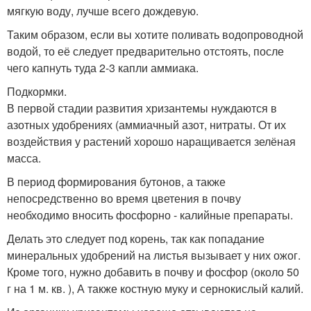
мягкую воду, лучше всего дождевую.
Таким образом, если вы хотите поливать водопроводной
водой, то её следует предварительно отстоять, после
чего капнуть туда 2-3 капли аммиака.
Подкормки.
В первой стадии развития хризантемы нуждаются в
азотных удобрениях (аммиачный азот, нитраты. От их
воздействия у растений хорошо наращивается зелёная
масса.
В период формирования бутонов, а также
непосредственно во время цветения в почву
необходимо вносить фосфорно - калийные препараты.
Делать это следует под корень, так как попадание
минеральных удобрений на листья вызывает у них ожог.
Кроме того, нужно добавить в почву и фосфор (около 50
г на 1 м. кв. ), А также костную муку и сернокислый калий.