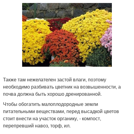
Также там нежелателен застой влаги, поэтому
необходимо разбивать цветник на возвышенности, а
почва должна быть хорошо дренированной.
Чтобы обогатить малоплодородные земли
питательными веществами, перед высадкой цветов
стоит внести на участок органику, - компост,
перепревший навоз, торф, ил.