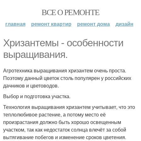
ВСЕ О РЕМОНТЕ
главная
ремонт квартир
ремонт дома
дизайн
Хризантемы - особенности
выращивания.
Агротехника выращивания хризантем очень проста.
Поэтому данный цветок столь популярен у российских
дачников и цветоводов.
Выбор и подготовка участка.
Технология выращивания хризантем учитывает, что это
теплолюбивое растение, а потому место её
произрастания должно быть хорошо освещенным
участком, так как недостаток солнца влечёт за собой
вытягивание побегов и изменение сроков цветения.