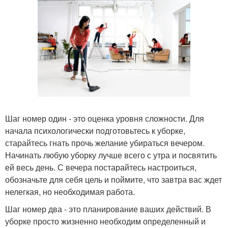
Шаг номер один - это оценка уровня сложности. Для
начала психологически подготовьтесь к уборке,
старайтесь гнать прочь желание убираться вечером.
Начинать любую уборку лучше всего с утра и посвятить
ей весь день. С вечера постарайтесь настроиться,
обозначьте для себя цель и поймите, что завтра вас ждет
нелегкая, но необходимая работа.
Шаг номер два - это планирование ваших действий. В
уборке просто жизненно необходим определенный и