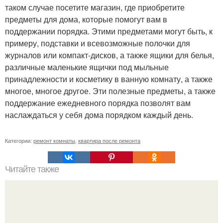
таком случае посетите магазин, где приобретите
предметы для дома, которые помогут вам в
поддержании порядка. Этими предметами могут быть, к
примеру, подставки и всевозможные полочки для
журналов или компакт-дисков, а также ящики для белья,
различные маленькие ящички под мыльные
принадлежности и косметику в ванную комнату, а также
многое, многое другое. Эти полезные предметы, а также
поддержание ежедневного порядка позволят вам
наслаждаться у себя дома порядком каждый день.
Категории:
ремонт комнаты
,
квартира после ремонта
Читайте также