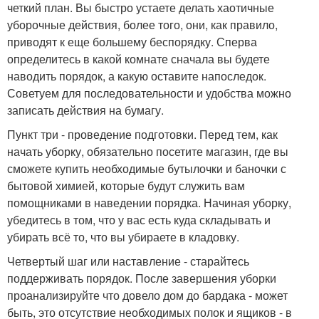
четкий план. Вы быстро устаете делать хаотичные
уборочные действия, более того, они, как правило,
приводят к еще большему беспорядку. Сперва
определитесь в какой комнате сначала вы будете
наводить порядок, а какую оставите напоследок.
Советуем для последовательности и удобства можно
записать действия на бумагу.
Пункт три - проведение подготовки. Перед тем, как
начать уборку, обязательно посетите магазин, где вы
сможете купить необходимые бутылочки и баночки с
бытовой химией, которые будут служить вам
помощниками в наведении порядка. Начиная уборку,
убедитесь в том, что у вас есть куда складывать и
убирать всё то, что вы убираете в кладовку.
Четвертый шаг или наставление - старайтесь
поддерживать порядок. После завершения уборки
проанализируйте что довело дом до бардака - может
быть, это отсутствие необходимых полок и ящиков - в