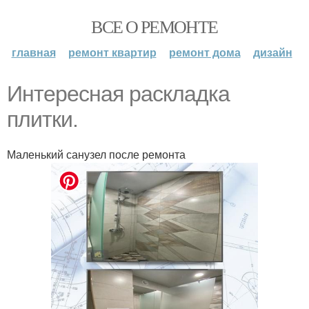
ВСЕ О РЕМОНТЕ
главная
ремонт квартир
ремонт дома
дизайн
Интересная раскладка
плитки.
Маленький санузел после ремонта