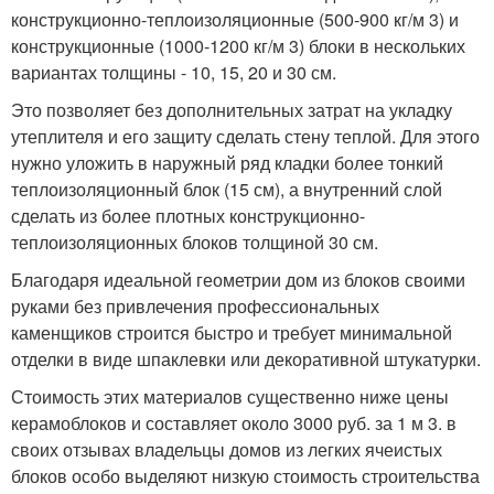
конструкционно-теплоизоляционные (500-900 кг/м 3) и
конструкционные (1000-1200 кг/м 3) блоки в нескольких
вариантах толщины - 10, 15, 20 и 30 см.
Это позволяет без дополнительных затрат на укладку
утеплителя и его защиту сделать стену теплой. Для этого
нужно уложить в наружный ряд кладки более тонкий
теплоизоляционный блок (15 см), а внутренний слой
сделать из более плотных конструкционно-
теплоизоляционных блоков толщиной 30 см.
Благодаря идеальной геометрии дом из блоков своими
руками без привлечения профессиональных
каменщиков строится быстро и требует минимальной
отделки в виде шпаклевки или декоративной штукатурки.
Стоимость этих материалов существенно ниже цены
керамоблоков и составляет около 3000 руб. за 1 м 3. в
своих отзывах владельцы домов из легких ячеистых
блоков особо выделяют низкую стоимость строительства