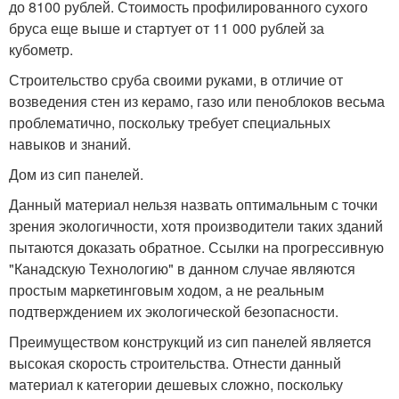
до 8100 рублей. Стоимость профилированного сухого
бруса еще выше и стартует от 11 000 рублей за
кубометр.
Строительство сруба своими руками, в отличие от
возведения стен из керамо, газо или пеноблоков весьма
проблематично, поскольку требует специальных
навыков и знаний.
Дом из сип панелей.
Данный материал нельзя назвать оптимальным с точки
зрения экологичности, хотя производители таких зданий
пытаются доказать обратное. Ссылки на прогрессивную
"Канадскую Технологию" в данном случае являются
простым маркетинговым ходом, а не реальным
подтверждением их экологической безопасности.
Преимуществом конструкций из сип панелей является
высокая скорость строительства. Отнести данный
материал к категории дешевых сложно, поскольку