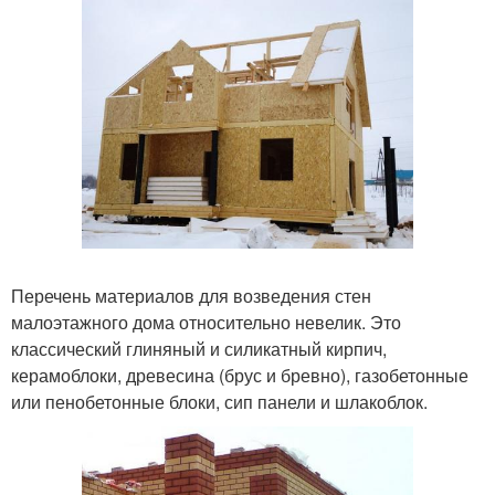
Перечень материалов для возведения стен
малоэтажного дома относительно невелик. Это
классический глиняный и силикатный кирпич,
керамоблоки, древесина (брус и бревно), газобетонные
или пенобетонные блоки, сип панели и шлакоблок.