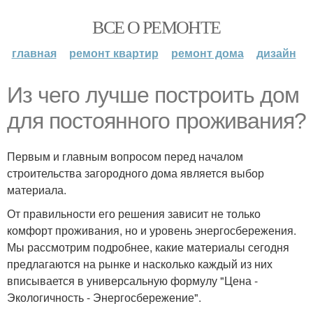
ВСЕ О РЕМОНТЕ
главная
ремонт квартир
ремонт дома
дизайн
Из чего лучше построить дом
для постоянного проживания?
Первым и главным вопросом перед началом
строительства загородного дома является выбор
материала.
От правильности его решения зависит не только
комфорт проживания, но и уровень энергосбережения.
Мы рассмотрим подробнее, какие материалы сегодня
предлагаются на рынке и насколько каждый из них
вписывается в универсальную формулу "Цена -
Экологичность - Энергосбережение".