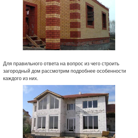
Для правильного ответа на вопрос из чего строить
загородный дом рассмотрим подробнее особенности
каждого из них.