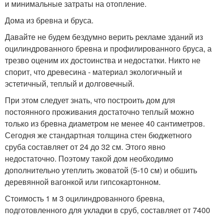
и минимальные затраты на отопление.
Дома из бревна и бруса.
Давайте не будем бездумно верить рекламе зданий из
оцилиндрованного бревна и профилированного бруса, а
трезво оценим их достоинства и недостатки. Никто не
спорит, что древесина - материал экологичный и
эстетичный, теплый и долговечный.
При этом следует знать, что построить дом для
постоянного проживания достаточно теплый можно
только из бревна диаметром не менее 40 сантиметров.
Сегодня же стандартная толщина стен бюджетного
сруба составляет от 24 до 32 см. Этого явно
недостаточно. Поэтому такой дом необходимо
дополнительно утеплить эковатой (5-10 см) и обшить
деревянной вагонкой или гипсокартонном.
Стоимость 1 м 3 оцилиндрованного бревна,
подготовленного для укладки в сруб, составляет от 7400