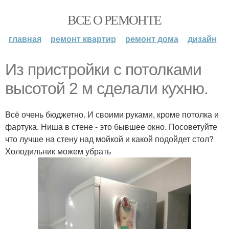
ВСЕ О РЕМОНТЕ
главная
ремонт квартир
ремонт дома
дизайн
Из пристройки с потолками
высотой 2 м сделали кухню.
Всё очень бюджетно. И своими руками, кроме потолка и
фартука. Ниша в стене - это бывшее окно. Посоветуйте
что лучше на стену над мойкой и какой подойдет стол?
Холодильник можем убрать