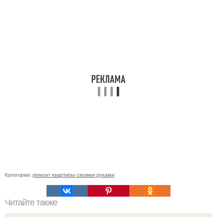
Категории:
ремонт квартиры своими руками
Читайте также