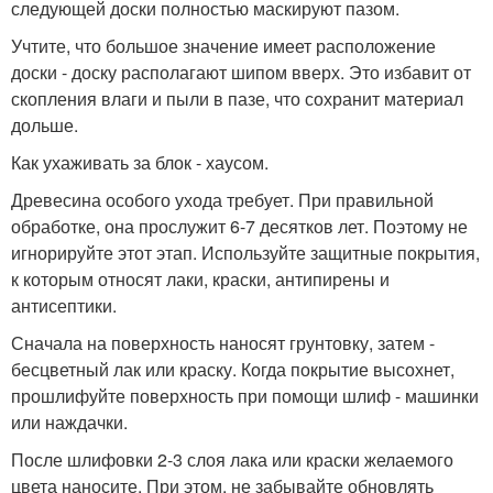
следующей доски полностью маскируют пазом.
Учтите, что большое значение имеет расположение
доски - доску располагают шипом вверх. Это избавит от
скопления влаги и пыли в пазе, что сохранит материал
дольше.
Как ухаживать за блок - хаусом.
Древесина особого ухода требует. При правильной
обработке, она прослужит 6-7 десятков лет. Поэтому не
игнорируйте этот этап. Используйте защитные покрытия,
к которым относят лаки, краски, антипирены и
антисептики.
Сначала на поверхность наносят грунтовку, затем -
бесцветный лак или краску. Когда покрытие высохнет,
прошлифуйте поверхность при помощи шлиф - машинки
или наждачки.
После шлифовки 2-3 слоя лака или краски желаемого
цвета наносите. При этом, не забывайте обновлять