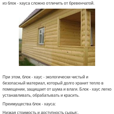
из блок - хауса сложно отличить от бревенчатой.
При этом, блок - хаус - экологически чистый и
безопасный материал, который долго хранит тепло в
помещении, защищает от шума и влаги. Блок - хаус легко
устанавливать, обрабатывать и красить.
Преимущества блок - хауса:
Низкая стоимость и доступность сырья;.