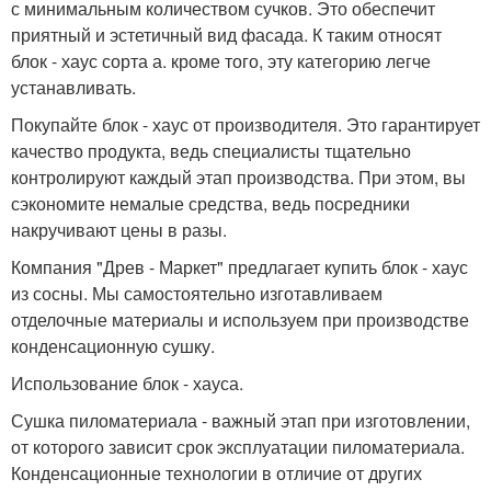
с минимальным количеством сучков. Это обеспечит
приятный и эстетичный вид фасада. К таким относят
блок - хаус сорта а. кроме того, эту категорию легче
устанавливать.
Покупайте блок - хаус от производителя. Это гарантирует
качество продукта, ведь специалисты тщательно
контролируют каждый этап производства. При этом, вы
сэкономите немалые средства, ведь посредники
накручивают цены в разы.
Компания "Древ - Маркет" предлагает купить блок - хаус
из сосны. Мы самостоятельно изготавливаем
отделочные материалы и используем при производстве
конденсационную сушку.
Использование блок - хауса.
Сушка пиломатериала - важный этап при изготовлении,
от которого зависит срок эксплуатации пиломатериала.
Конденсационные технологии в отличие от других