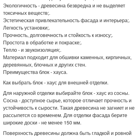
Экологичность - древесина безвредна и не выделяет
токсичных веществ;.
Эстетическая привлекательность фасада и интерьера;.
Легкость установки;.
Прочность, долговечность и стойкость к износу;.
Простота в обработке и покраске;.
Тепло - и звукоизоляция;.
Материал подходит для обшивки каменных, кирпичных,
деревянных, блочных и других стен.
Преимущества блок - хауса.
Как выбрать блок - хаус для внешней отделки.
Для наружной отделки выбирайте блок - хаус из сосны.
Сосна - доступное сырье, которое отличает прочность и
устойчивость к сырости. Такая древесина не загниет и не
рассыпется со временем. Для отделки фасада берите
широкие доски - не менее 150 мм.
Поверхность древесины должна быть гладкой и ровной