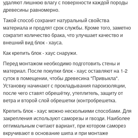
удаляют лишнюю влагу с поверхности каждой породы
древесины равномерно.
Такой способ сохранит натуральный свойства
материала и продлят срок службы. Кроме того, заметно
сократит количество брака, что улучшает качество и
внешний вид блок - хауса.
Как крепить блок - хаус снаружи.
Перед монтажом необходимо подготовить стены и
материал. После покупки блок - хаус оставляют на 1-2
суток в помещении, чтобы древесина "Привыкла".
Установку начинают с прокладывания пароизоляции,
после чего ставят обрешётку, утеплитель, защиту от
ветра и второй слой обрешетки (контробрешетка.
Крепить блок - хаус можно несколькими способами. Для
закрепления используют саморезы и гвозди. Наиболее
оптимальным считают вариант, при котором саморез
вкручивают в основание шипа и при монтаже