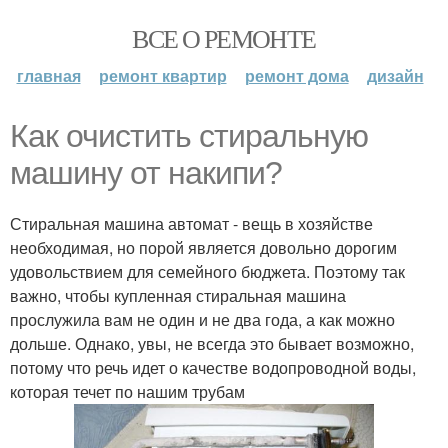
ВСЕ О РЕМОНТЕ
главная
ремонт квартир
ремонт дома
дизайн
Как очистить стиральную
машину от накипи?
Стиральная машина автомат - вещь в хозяйстве
необходимая, но порой является довольно дорогим
удовольствием для семейного бюджета. Поэтому так
важно, чтобы купленная стиральная машина
прослужила вам не один и не два года, а как можно
дольше. Однако, увы, не всегда это бывает возможно,
потому что речь идет о качестве водопроводной воды,
которая течет по нашим трубам