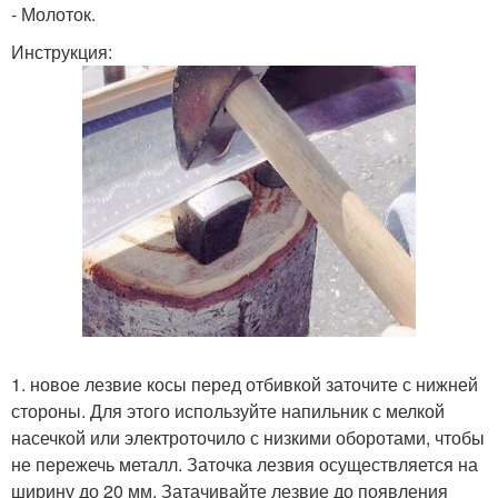
- Молоток.
Инструкция:
1. новое лезвие косы перед отбивкой заточите с нижней
стороны. Для этого используйте напильник с мелкой
насечкой или электроточило с низкими оборотами, чтобы
не пережечь металл. Заточка лезвия осуществляется на
ширину до 20 мм. Затачивайте лезвие до появления