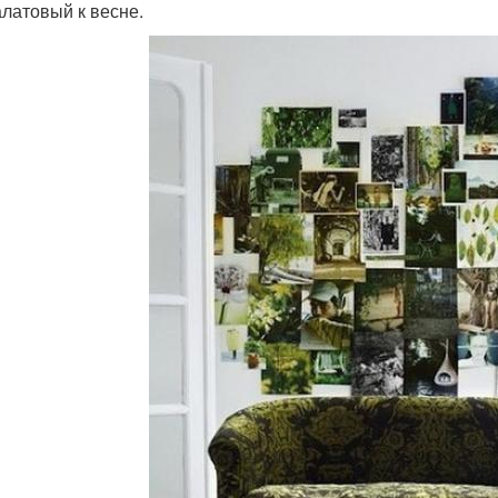
алатовый к весне.