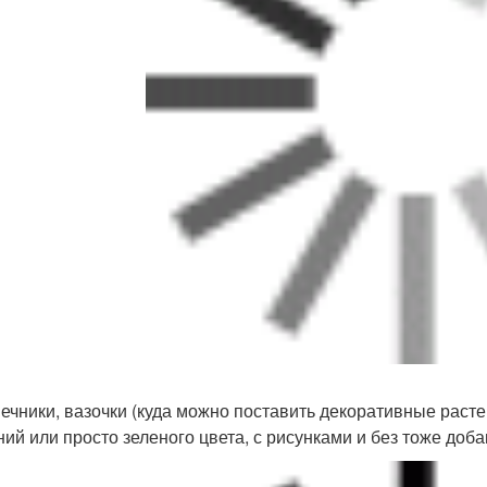
ечники, вазочки (куда можно поставить декоративные растен
ний или просто зеленого цвета, с рисунками и без тоже доба