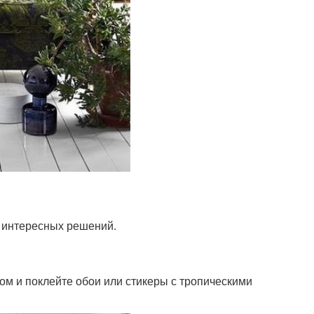
 дом и поклейте обои или стикеры с тропическими