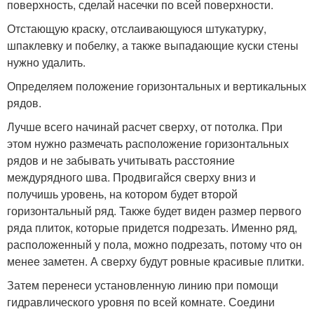
поверхность, сделай насечки по всей поверхности.
Отстающую краску, отслаивающуюся штукатурку,
шпаклевку и побелку, а также выпадающие куски стены
нужно удалить.
Определяем положение горизонтальных и вертикальных
рядов.
Лучше всего начинай расчет сверху, от потолка. При
этом нужно размечать расположение горизонтальных
рядов и не забывать учитывать расстояние
междурядного шва. Продвигайся сверху вниз и
получишь уровень, на котором будет второй
горизонтальный ряд. Также будет виден размер первого
ряда плиток, которые придется подрезать. Именно ряд,
расположенный у пола, можно подрезать, потому что он
менее заметен. А сверху будут ровные красивые плитки.
Затем перенеси установленную линию при помощи
гидравлического уровня по всей комнате. Соедини