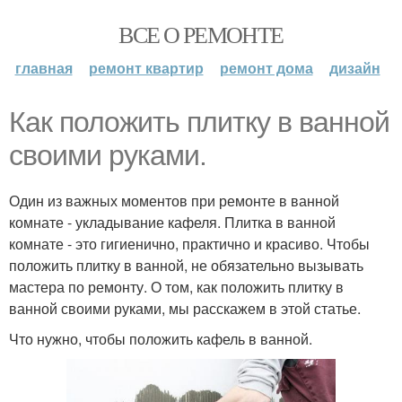
ВСЕ О РЕМОНТЕ
главная
ремонт квартир
ремонт дома
дизайн
Как положить плитку в ванной
своими руками.
Один из важных моментов при ремонте в ванной
комнате - укладывание кафеля. Плитка в ванной
комнате - это гигиенично, практично и красиво. Чтобы
положить плитку в ванной, не обязательно вызывать
мастера по ремонту. О том, как положить плитку в
ванной своими руками, мы расскажем в этой статье.
Что нужно, чтобы положить кафель в ванной.