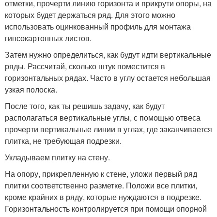
отметки, прочерти линию горизонта и прикрути опоры, на
которых будет держаться ряд. Для этого можно
использовать оцинкованный профиль для монтажа
гипсокартонных листов.
Затем нужно определиться, как будут идти вертикальные
ряды. Рассчитай, сколько штук поместится в
горизонтальных рядах. Часто в углу остается небольшая
узкая полоска.
После того, как ты решишь задачу, как будут
располагаться вертикальные углы, с помощью отвеса
прочерти вертикальные линии в углах, где заканчивается
плитка, не требующая подрезки.
Укладываем плитку на стену.
На опору, прикрепленную к стене, уложи первый ряд
плитки соответственно разметке. Положи все плитки,
кроме крайних в ряду, которые нуждаются в подрезке.
Горизонтальность контролируется при помощи опорной