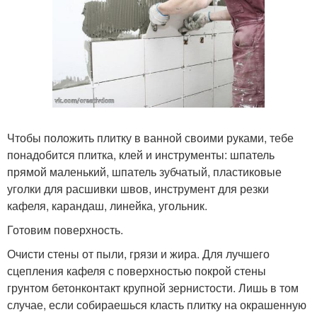
Чтобы положить плитку в ванной своими руками, тебе
понадобится плитка, клей и инструменты: шпатель
прямой маленький, шпатель зубчатый, пластиковые
уголки для расшивки швов, инструмент для резки
кафеля, карандаш, линейка, угольник.
Готовим поверхность.
Очисти стены от пыли, грязи и жира. Для лучшего
сцепления кафеля с поверхностью покрой стены
грунтом бетонконтакт крупной зернистости. Лишь в том
случае, если собираешься класть плитку на окрашенную