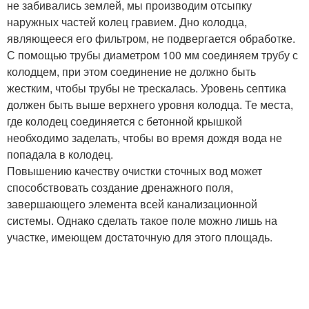
не забивались землей, мы производим отсыпку
наружных частей колец гравием. Дно колодца,
являющееся его фильтром, не подвергается обработке.
С помощью трубы диаметром 100 мм соединяем трубу с
колодцем, при этом соединение не должно быть
жестким, чтобы трубы не трескалась. Уровень септика
должен быть выше верхнего уровня колодца. Те места,
где колодец соединяется с бетонной крышкой
необходимо заделать, чтобы во время дождя вода не
попадала в колодец.
Повышению качеству очистки сточных вод может
способствовать создание дренажного поля,
завершающего элемента всей канализационной
системы. Однако сделать такое поле можно лишь на
участке, имеющем достаточную для этого площадь.