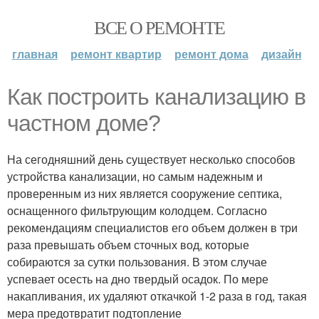
ВСЕ О РЕМОНТЕ
главная
ремонт квартир
ремонт дома
дизайн
Как построить канализацию в
частном доме?
На сегодняшний день существует несколько способов
устройства канализации, но самым надежным и
проверенным из них является сооружение септика,
оснащенного фильтрующим колодцем. Согласно
рекомендациям специалистов его объем должен в три
раза превышать объем сточных вод, которые
собираются за сутки пользования. В этом случае
успевает осесть на дно твердый осадок. По мере
накапливания, их удаляют откачкой 1-2 раза в год, такая
мера предотвратит подтопление