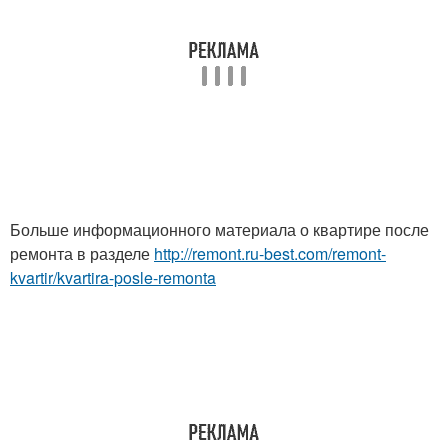
Больше информационного материала о квартире после
ремонта в разделе
http://remont.ru-best.com/remont-
kvartir/kvartira-posle-remonta