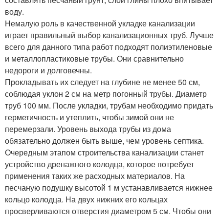
воду.
Немалую роль в качественной укладке канализации
играет правильный выбор канализационных труб. Лучше
всего для данного типа работ подходят полиэтиленовые
и металлопластиковые трубы. Они сравнительно
недороги и долговечны.
Прокладывать их следует на глубине не менее 50 см,
соблюдая уклон 2 см на метр погонный трубы. Диаметр
труб 100 мм. После укладки, трубам необходимо придать
герметичность и утеплить, чтобы зимой они не
перемерзали. Уровень выхода трубы из дома
обязательно должен быть выше, чем уровень септика.
Очередным этапом строительства канализации станет
устройство дренажного колодца, которое потребует
применения таких же расходных материалов. На
песчаную подушку высотой 1 м устанавливается нижнее
кольцо колодца. На двух нижних его кольцах
просверливаются отверстия диаметром 5 см. Чтобы они