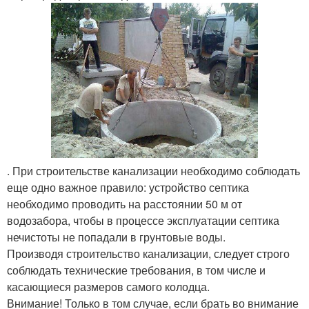
. При строительстве канализации необходимо соблюдать
еще одно важное правило: устройство септика
необходимо проводить на расстоянии 50 м от
водозабора, чтобы в процессе эксплуатации септика
нечистоты не попадали в грунтовые воды.
Производя строительство канализации, следует строго
соблюдать технические требования, в том числе и
касающиеся размеров самого колодца.
Внимание! Только в том случае, если брать во внимание