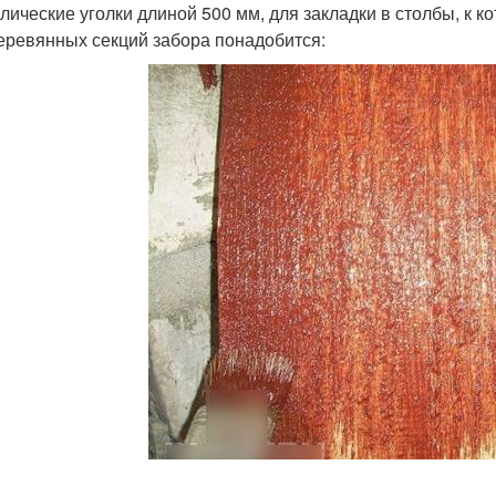
лические уголки длиной 500 мм, для закладки в столбы, к к
еревянных секций забора понадобится: