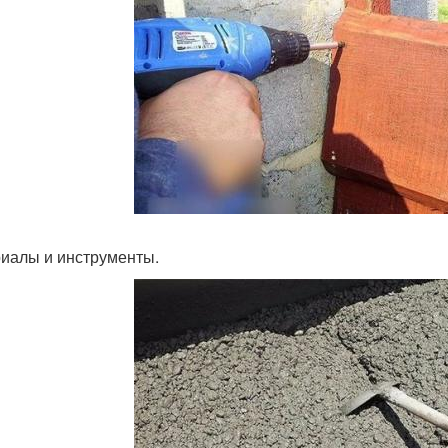
иалы и инструменты.