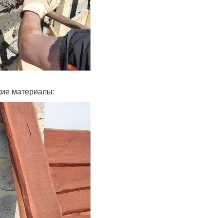
кие материалы: