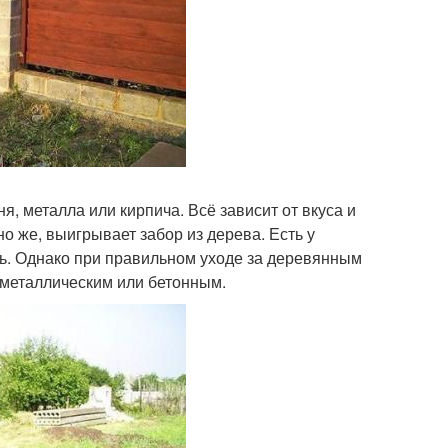
я, металла или кирпича. Всё зависит от вкуса и
о же, выигрывает забор из дерева. Есть у
ть. Однако при правильном уходе за деревянным
 металлическим или бетонным.