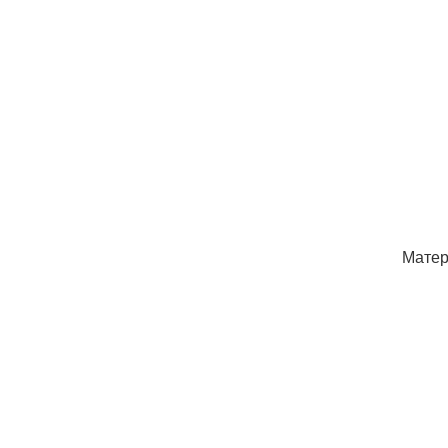
Матер