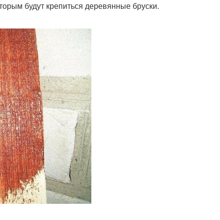
оторым будут крепиться деревянные бруски.