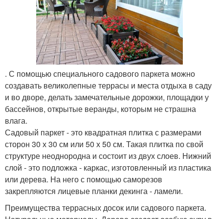
. С помощью специального садового паркета можно
создавать великолепные террасы и места отдыха в саду
и во дворе, делать замечательные дорожки, площадки у
бассейнов, открытые веранды, которым не страшна
влага.
Садовый паркет - это квадратная плитка с размерами
сторон 30 х 30 см или 50 х 50 см. Такая плитка по свой
структуре неоднородна и состоит из двух слоев. Нижний
слой - это подложка - каркас, изготовленный из пластика
или дерева. На него с помощью саморезов
закрепляются лицевые планки декинга - ламели.
Преимущества террасных досок или садового паркета.