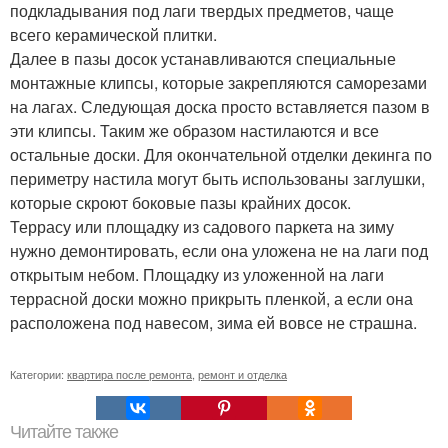
подкладывания под лаги твердых предметов, чаще
всего керамической плитки.
Далее в пазы досок устанавливаются специальные
монтажные клипсы, которые закрепляются саморезами
на лагах. Следующая доска просто вставляется пазом в
эти клипсы. Таким же образом настилаются и все
остальные доски. Для окончательной отделки декинга по
периметру настила могут быть использованы заглушки,
которые скроют боковые пазы крайних досок.
Террасу или площадку из садового паркета на зиму
нужно демонтировать, если она уложена не на лаги под
открытым небом. Площадку из уложенной на лаги
террасной доски можно прикрыть пленкой, а если она
расположена под навесом, зима ей вовсе не страшна.
Категории:
квартира после ремонта
,
ремонт и отделка
Читайте также