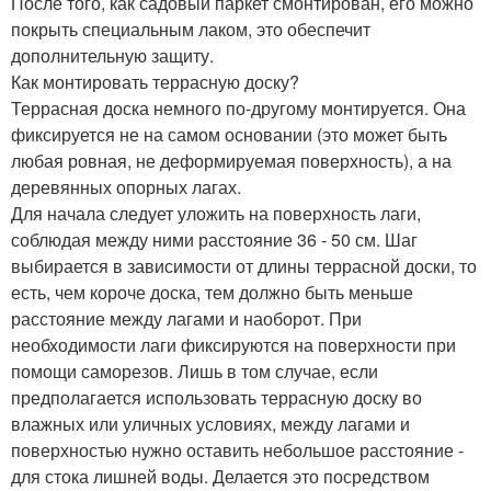
После того, как садовый паркет смонтирован, его можно
покрыть специальным лаком, это обеспечит
дополнительную защиту.
Как монтировать террасную доску?
Террасная доска немного по-другому монтируется. Она
фиксируется не на самом основании (это может быть
любая ровная, не деформируемая поверхность), а на
деревянных опорных лагах.
Для начала следует уложить на поверхность лаги,
соблюдая между ними расстояние 36 - 50 см. Шаг
выбирается в зависимости от длины террасной доски, то
есть, чем короче доска, тем должно быть меньше
расстояние между лагами и наоборот. При
необходимости лаги фиксируются на поверхности при
помощи саморезов. Лишь в том случае, если
предполагается использовать террасную доску во
влажных или уличных условиях, между лагами и
поверхностью нужно оставить небольшое расстояние -
для стока лишней воды. Делается это посредством