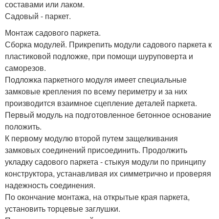
составами или лаком.
Садовый - паркет.
Монтаж садового паркета.
Сборка модулей. Прикрепить модули садового паркета к
пластиковой подложке, при помощи шуруповерта и
саморезов.
Подложка паркетного модуля имеет специальные
замковые крепления по всему периметру и за них
производится взаимное сцепление деталей паркета.
Первый модуль на подготовленное бетонное основание
положить.
К первому модулю второй путем защелкивания
замковых соединений присоединить. Продолжить
укладку садового паркета - стыкуя модули по принципу
конструктора, устанавливая их симметрично и проверяя
надежность соединения.
По окончание монтажа, на открытые края паркета,
установить торцевые заглушки.