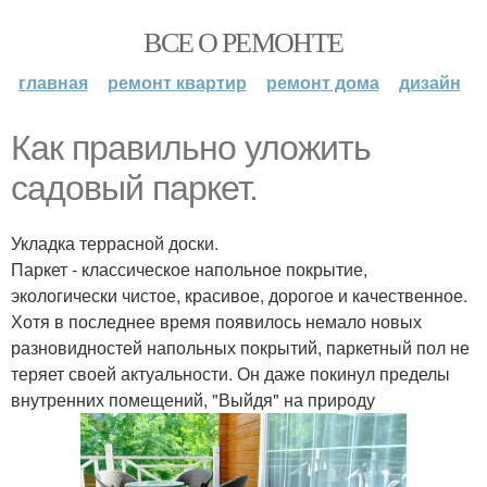
ВСЕ О РЕМОНТЕ
главная
ремонт квартир
ремонт дома
дизайн
Как правильно уложить
садовый паркет.
Укладка террасной доски.
Паркет - классическое напольное покрытие,
экологически чистое, красивое, дорогое и качественное.
Хотя в последнее время появилось немало новых
разновидностей напольных покрытий, паркетный пол не
теряет своей актуальности. Он даже покинул пределы
внутренних помещений, "Выйдя" на природу