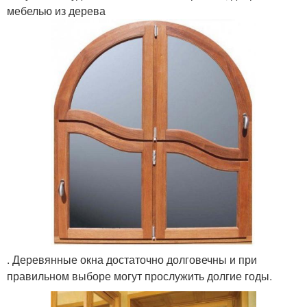
мебелью из дерева
. Деревянные окна достаточно долговечны и при
правильном выборе могут прослужить долгие годы.