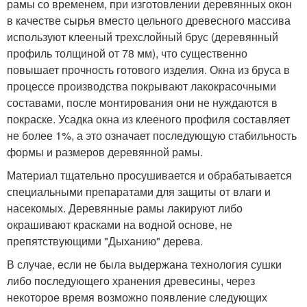
рамы со временем, при изготовлении деревянных окон
в качестве сырья вместо цельного древесного массива
используют клееный трехслойный брус (деревянный
профиль толщиной от 78 мм), что существенно
повышает прочность готового изделия. Окна из бруса в
процессе производства покрывают лакокрасочными
составами, после монтирования они не нуждаются в
покраске. Усадка окна из клееного профиля составляет
не более 1%, а это означает последующую стабильность
формы и размеров деревянной рамы.
Материал тщательно просушивается и обрабатывается
специальными препаратами для защиты от влаги и
насекомых. Деревянные рамы лакируют либо
окрашивают красками на водной основе, не
препятствующими "Дыханию" дерева.
В случае, если не была выдержана технология сушки
либо последующего хранения древесины, через
некоторое время возможно появление следующих