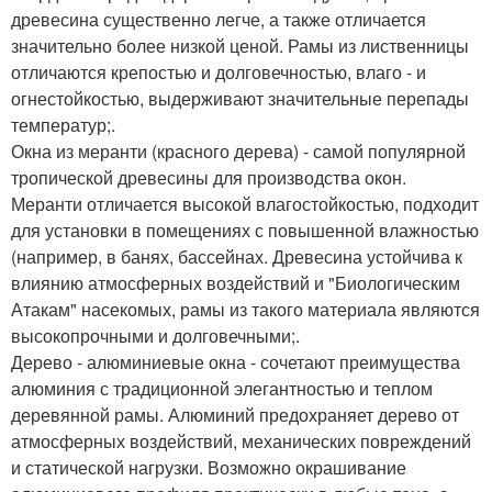
древесина существенно легче, а также отличается
значительно более низкой ценой. Рамы из лиственницы
отличаются крепостью и долговечностью, влаго - и
огнестойкостью, выдерживают значительные перепады
температур;.
Окна из меранти (красного дерева) - самой популярной
тропической древесины для производства окон.
Меранти отличается высокой влагостойкостью, подходит
для установки в помещениях с повышенной влажностью
(например, в банях, бассейнах. Древесина устойчива к
влиянию атмосферных воздействий и "Биологическим
Атакам" насекомых, рамы из такого материала являются
высокопрочными и долговечными;.
Дерево - алюминиевые окна - сочетают преимущества
алюминия с традиционной элегантностью и теплом
деревянной рамы. Алюминий предохраняет дерево от
атмосферных воздействий, механических повреждений
и статической нагрузки. Возможно окрашивание