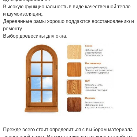
Высокую функциональность в виде качественной тепло -
и шумоизоляции;.
Деревянные рамы хорошо поддаются восстановлению и
ремонту.
Выбор древесины для окна.
Прежде всего стоит определиться с выбором материала
деревянной рамы. Их изготавливают из дерева хвойных