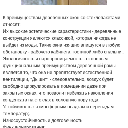
К преимуществам деревянных окон со стеклопакетами
относят:
Их высокие эстетические характеристики - деревянные
конструкции являются классикой, которая никогда не
выйдет из моды. Такие окна изящно впишутся в любую
обстановку - рабочего кабинета, гостиной либо спальни;.
Экологичность и паропроницаемость - основным
функциональным преимуществом деревянной рамы
является то, что она не препятствует естественной
вентиляции, "Дышит" - следовательно, воздух будет
свободно циркулировать в помещении даже при
закрытых окнах, что позволит избежать накопления
конденсата на стеклах в холодную пору года;.
Устойчивость к атмосферным осадкам и перепадам
температур;.
Износоустойчивость и долговечность
функционирования;.