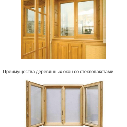
Преимущества деревянных окон со стеклопакетами.