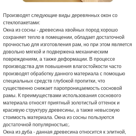
Производят следующие виды деревянных окон со
стеклопакетами:
Окна из сосны - древесина хвойных пород хорошо
сохраняет тепло в помещении, обладает достаточной
прочностью для изготовления рам, но при этом является
довольно мягкой и подвержена механическим
повреждениям, а также деформации. В процессе
производства для повышения влагостойкости часто
производят обработку данного материала с помощью
специальных средств глубокой пропитки, что
существенно снижает паропроницаемость сосновой
рамы. К преимуществами использования соснового
материала относят приятный золотистый оттенок и
красивую структуру древесины, а также невысокую
стоимость материала. Окна из сосны пользуются
достаточной популярностью;.
Окна из дуба - данная древесина относится к элитной,