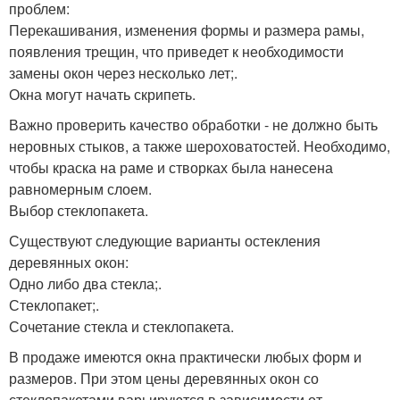
проблем:
Перекашивания, изменения формы и размера рамы,
появления трещин, что приведет к необходимости
замены окон через несколько лет;.
Окна могут начать скрипеть.
Важно проверить качество обработки - не должно быть
неровных стыков, а также шероховатостей. Необходимо,
чтобы краска на раме и створках была нанесена
равномерным слоем.
Выбор стеклопакета.
Существуют следующие варианты остекления
деревянных окон:
Одно либо два стекла;.
Стеклопакет;.
Сочетание стекла и стеклопакета.
В продаже имеются окна практически любых форм и
размеров. При этом цены деревянных окон со
стеклопакетами варьируются в зависимости от