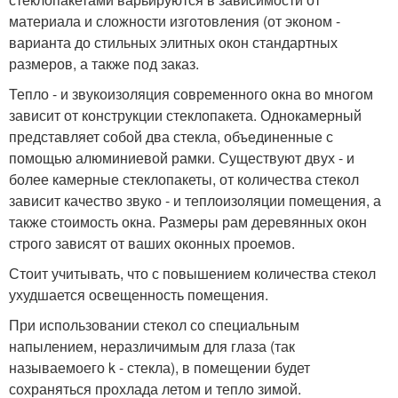
материала и сложности изготовления (от эконом -
варианта до стильных элитных окон стандартных
размеров, а также под заказ.
Тепло - и звукоизоляция современного окна во многом
зависит от конструкции стеклопакета. Однокамерный
представляет собой два стекла, объединенные с
помощью алюминиевой рамки. Существуют двух - и
более камерные стеклопакеты, от количества стекол
зависит качество звуко - и теплоизоляции помещения, а
также стоимость окна. Размеры рам деревянных окон
строго зависят от ваших оконных проемов.
Стоит учитывать, что с повышением количества стекол
ухудшается освещенность помещения.
При использовании стекол со специальным
напылением, неразличимым для глаза (так
называемоего k - стекла), в помещении будет
сохраняться прохлада летом и тепло зимой.