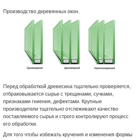
Производство деревянных окон.
Перед обработкой древесина тщательно проверяется,
отбраковывается сырье с трещинами, сучками,
признаками гниения, дефектами. Крупные
производители тщательно отслеживают качество
поставляемого сырья и строго контролируют процесс
его обработки.
Для того чтобы избежать кручения и изменения формы