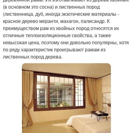
(в основном это сосна) и лиственных пород
(лиственница, дуб, иногда экзотические материалы -
красное дерево меранти, махагон, палисандр. К
преимуществом рам из хвойных пород относятся их
отличные теплоизоляционные свойства, а также
невысокая цена, поэтому они довольно популярны, хотя
по ряду характеристик проигрывают рамам из
лиственных пород дерева.