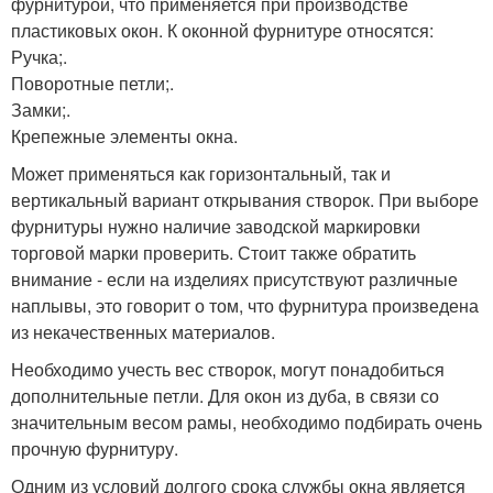
фурнитурой, что применяется при производстве
пластиковых окон. К оконной фурнитуре относятся:
Ручка;.
Поворотные петли;.
Замки;.
Крепежные элементы окна.
Может применяться как горизонтальный, так и
вертикальный вариант открывания створок. При выборе
фурнитуры нужно наличие заводской маркировки
торговой марки проверить. Стоит также обратить
внимание - если на изделиях присутствуют различные
наплывы, это говорит о том, что фурнитура произведена
из некачественных материалов.
Необходимо учесть вес створок, могут понадобиться
дополнительные петли. Для окон из дуба, в связи со
значительным весом рамы, необходимо подбирать очень
прочную фурнитуру.
Одним из условий долгого срока службы окна является