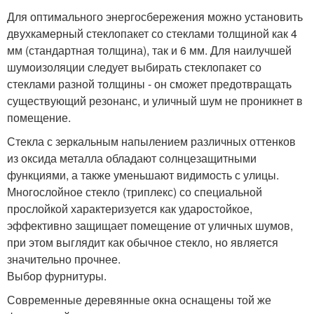
Для оптимального энергосбережения можно установить
двухкамерный стеклопакет со стеклами толщиной как 4
мм (стандартная толщина), так и 6 мм. Для наилучшей
шумоизоляции следует выбирать стеклопакет со
стеклами разной толщины - он сможет предотвращать
существующий резонанс, и уличный шум не проникнет в
помещение.
Стекла с зеркальным напылением различных оттенков
из оксида металла обладают солнцезащитными
функциями, а также уменьшают видимость с улицы.
Многослойное стекло (триплекс) со специальной
прослойкой характеризуется как ударостойкое,
эффективно защищает помещение от уличных шумов,
при этом выглядит как обычное стекло, но является
значительно прочнее.
Выбор фурнитуры.
Современные деревянные окна оснащены той же