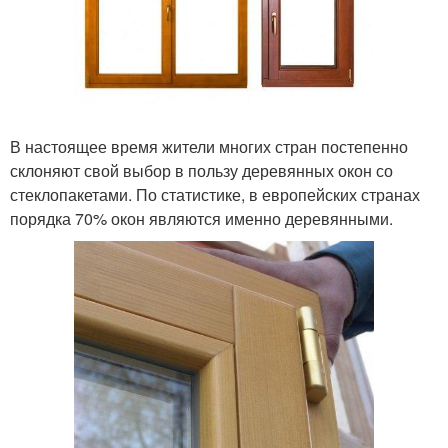
В настоящее время жители многих стран постепенно
склоняют свой выбор в пользу деревянных окон со
стеклопакетами. По статистике, в европейских странах
порядка 70% окон являются именно деревянными.