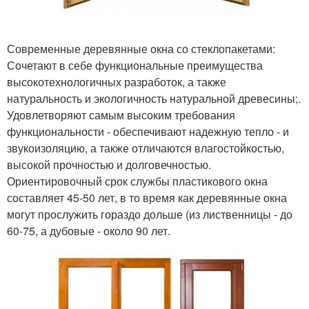
Современные деревянные окна со стеклопакетами:
Сочетают в себе функциональные преимущества
высокотехнологичных разработок, а также
натуральность и экологичность натуральной древесины;.
Удовлетворяют самым высоким требования
функциональности - обеспечивают надежную тепло - и
звукоизоляцию, а также отличаются влагостойкостью,
высокой прочностью и долговечностью.
Ориентировочный срок службы пластикового окна
составляет 45-50 лет, в то время как деревянные окна
могут прослужить гораздо дольше (из лиственницы - до
60-75, а дубовые - около 90 лет.