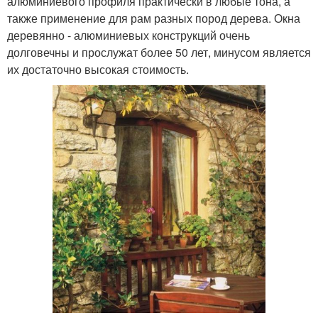
алюминиевого профиля практически в любые тона, а
также применение для рам разных пород дерева. Окна
деревянно - алюминиевых конструкций очень
долговечны и прослужат более 50 лет, минусом является
их достаточно высокая стоимость.