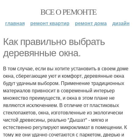
ВСЕ О РЕМОНТЕ
главная
ремонт квартир
ремонт дома
дизайн
Как правильно выбрать
деревянные окна.
В том случае, если вы хотите установить в своем доме
окна, сберегающие уют и комфорт, деревянные окна
будут удачным выбором. Применение традиционных
материалов привносит в современный интерьер
множество преимуществ, и окна в этом плане не
являются исключением. В отличие от пластиковых
стеклопакетов, окна, изготовленные из экологически
чистой древесины, реально "Дышат" - мягко и
естественно регулируют микроклимат в помещении. К
тому же они удачно сочетаются с паркетом, дверью и