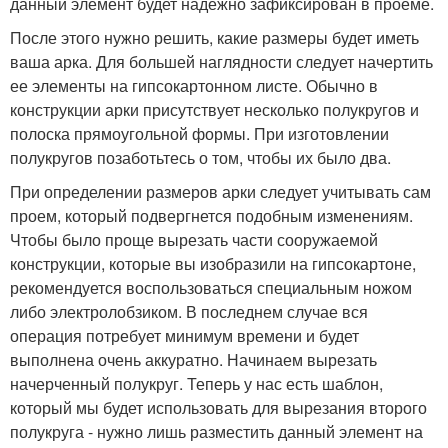
данный элемент будет надежно зафиксирован в проеме.
После этого нужно решить, какие размеры будет иметь
ваша арка. Для большей наглядности следует начертить
ее элементы на гипсокартонном листе. Обычно в
конструкции арки присутствует несколько полукругов и
полоска прямоугольной формы. При изготовлении
полукругов позаботьтесь о том, чтобы их было два.
При определении размеров арки следует учитывать сам
проем, который подвергнется подобным изменениям.
Чтобы было проще вырезать части сооружаемой
конструкции, которые вы изобразили на гипсокартоне,
рекомендуется воспользоваться специальным ножом
либо электролобзиком. В последнем случае вся
операция потребует минимум времени и будет
выполнена очень аккуратно. Начинаем вырезать
начерченный полукруг. Теперь у нас есть шаблон,
который мы будет использовать для вырезания второго
полукруга - нужно лишь разместить данный элемент на