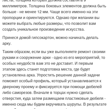
миллиметров. Толщина боковых элементов должна быть
больше - не менее 12 мм. Чаще всего именно на эти
пропорции и ориентируются. Однако при желании вы
можете выбрать любые размеры, что позволит вам
создать уникальное произведение искусства.
Принеся домой гипсокартон, можно начинать делать
арку.
Таким образом, если вы уже выполняете ремонт своими
руками и сооружение арки - одно из его мероприятий, то
особых неудобств вам это не доставит. И первым
этапом здесь станет подготовка места, где будет
установлена арка. Упростить решение данной задачи
поможет особый профиль, который устанавливается к
дверному проему и фиксируется при помощи дюбелей
либо саморезов. Вначале в торцах нужно сделать
отверстия, куда затем размещаем пластиковые дюбеля -
именно сюда мы будем вкручивать шурупы. В результате