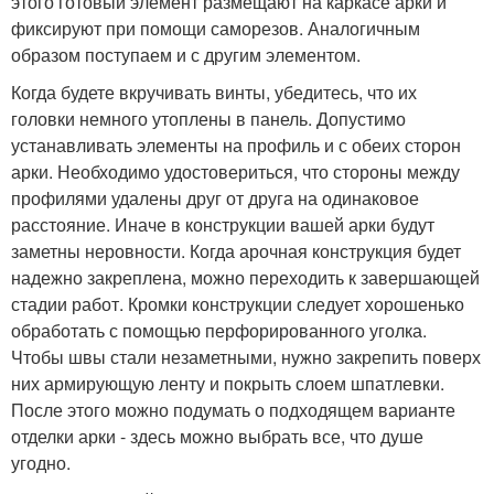
этого готовый элемент размещают на каркасе арки и
фиксируют при помощи саморезов. Аналогичным
образом поступаем и с другим элементом.
Когда будете вкручивать винты, убедитесь, что их
головки немного утоплены в панель. Допустимо
устанавливать элементы на профиль и с обеих сторон
арки. Необходимо удостовериться, что стороны между
профилями удалены друг от друга на одинаковое
расстояние. Иначе в конструкции вашей арки будут
заметны неровности. Когда арочная конструкция будет
надежно закреплена, можно переходить к завершающей
стадии работ. Кромки конструкции следует хорошенько
обработать с помощью перфорированного уголка.
Чтобы швы стали незаметными, нужно закрепить поверх
них армирующую ленту и покрыть слоем шпатлевки.
После этого можно подумать о подходящем варианте
отделки арки - здесь можно выбрать все, что душе
угодно.