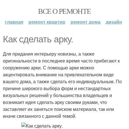
ВСЕ О РЕМОНТЕ
главная
ремонт квартир
ремонт дома
дизайн
Как сделать арку.
Для придания интерьеру новизны, а также
оригинальности в последнее время часто прибегают к
сооружению арки. С помощью арки можно
акцентировать внимание на привлекательном виде
вашего дома, а также сделать его индивидуальным. По
причине широкого выбора форм и нестандартных
визуальных решений у большинства владельцев и
возникает идея сделать арку своими руками, что
заставляет их заняться поиском материала, так или
иначе связанного с данной темой.