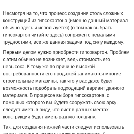
Несмотря на то, что процесс создания столь сложных
конструкций из гипсокартона (именно данный материал
обычно здесь и используется) (о том как выбрать
гипсокартон читайте здесь) сопряжен с немалыми
трудностями, все же данная задача под силу каждому.
Первым делом нужно приобрести гипсокартон. Проблем
с этим обычно не возникает, ведь стоимость его
невысока. К тому же по причине высокой
востребованности его продажей занимаются многие
строительные магазины, так что у вас даже будет
возможность подобрать подходящий вариант данного
материала. В процессе выбора гипсокартона, с
помощью которого вы будете сооружать свою арку,
следует иметь в виду, что лист в разных местах
конструкции будет иметь разную толщину.
Так, для создания нижней части следует использовать
листы, толщина которых должна составлять 9