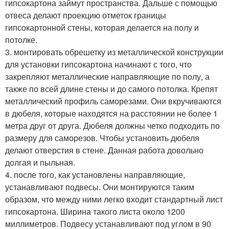
гипсокартона займут пространства. Дальше с помощью
отвеса делают проекцию отметок границы
гипсокартонной стены, которая делается на полу и
потолке.
3. монтировать обрешетку из металлической конструкции
для установки гипсокартона начинают с того, что
закрепляют металлические направляющие по полу, а
также по всей длине стены и до самого потолка. Крепят
металлический профиль саморезами. Они вкручиваются
в дюбеля, которые находятся на расстоянии не более 1
метра друг от друга. Дюбеля должны четко подходить по
размеру для саморезов. Чтобы установить дюбеля
делают отверстия в стене. Данная работа довольно
долгая и пыльная.
4. после того, как установлены направляющие,
устанавливают подвесы. Они монтируются таким
образом, что между ними легко входит стандартный лист
гипсокартона. Ширина такого листа около 1200
миллиметров. Подвесу устанавливают под углом в 90