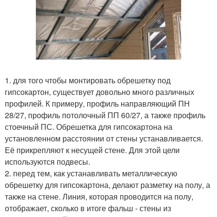
1. для того чтобы монтировать обрешетку под
гипсокартон, существует довольно много различных
профилей. К примеру, профиль направляющий ПН
28/27, профиль потолочный ПП 60/27, а также профиль
стоечный ПС. Обрешетка для гипсокартона на
установленном расстоянии от стены устанавливается.
Её прикрепляют к несущей стене. Для этой цели
используются подвесы.
2. перед тем, как устанавливать металлическую
обрешетку для гипсокартона, делают разметку на полу, а
также на стене. Линия, которая проводится на полу,
отображает, сколько в итоге фальш - стены из