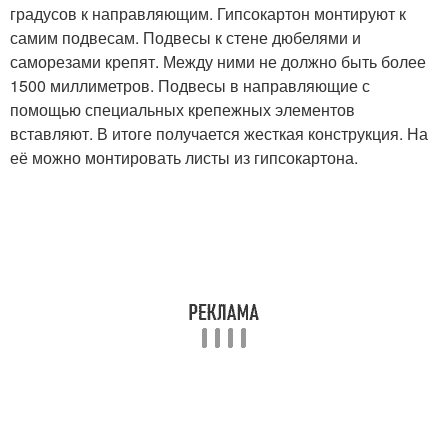
градусов к направляющим. Гипсокартон монтируют к
самим подвесам. Подвесы к стене дюбелями и
саморезами крепят. Между ними не должно быть более
1500 миллиметров. Подвесы в направляющие с
помощью специальных крепежных элементов
вставляют. В итоге получается жесткая конструкция. На
её можно монтировать листы из гипсокартона.