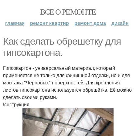
ВСЕ О РЕМОНТЕ
главная
ремонт квартир
ремонт дома
дизайн
Как сделать обрешетку для
гипсокартона.
Гипсокартон - универсальный материал, который
применяется не только для финишной отделки, но и для
монтажа "Черновых" поверхностей. Для крепления
листов гипсокартона используется обрешётка. Её можно
сделать своими руками.
Инструкция.