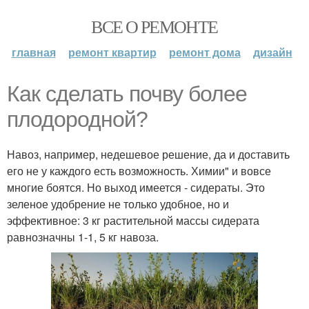
ВСЕ О РЕМОНТЕ
главная
ремонт квартир
ремонт дома
дизайн
Как сделать почву более
плодородной?
Навоз, например, недешевое решение, да и доставить
его не у каждого есть возможность. Химии" и вовсе
многие боятся. Но выход имеется - сидераты. Это
зеленое удобрение не только удобное, но и
эффективное: 3 кг растительной массы сидерата
равнозначны 1-1, 5 кг навоза.