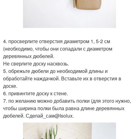
4. просверлите отверстия диаметром 1, 5-2 см
(необходимо, чтобы они сопадали с диаметром
деревянных дюбелей.
Не сверлите доску насквозь.
5. обрежьте дюбели до необходимой длины и
обработайте наждачкой. Вставьте их в отверстия в
доске.
6. привинтите доску к стене.
7. по желанию можно добавить полки (для этого нужно,
чтобы ширина полки была равна длине деревянных
дюбелей. Сделай_сам@Isolux.