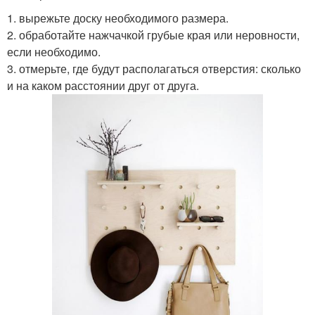
1. вырежьте доску необходимого размера.
2. обработайте нажчачкой грубые края или неровности,
если необходимо.
3. отмерьте, где будут располагаться отверстия: сколько
и на каком расстоянии друг от друга.