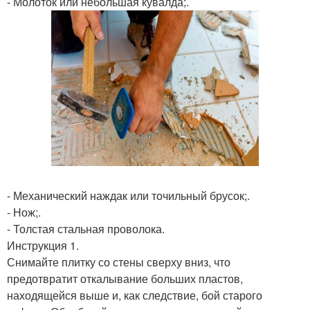
- Молоток или небольшая кувалда;.
- Механический наждак или точильный брусок;.
- Нож;.
- Толстая стальная проволока.
Инструкция 1.
Снимайте плитку со стены сверху вниз, что
предотвратит откалывание больших пластов,
находящейся выше и, как следствие, бой старого