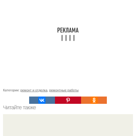
Категории:
ремонт и отделка
,
ремонтные работы
Читайте также