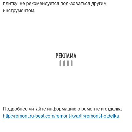
плитку, не рекомендуется пользоваться другим
инструментом.
Подробнее читайте информацию о ремонте и отделка
http://remont.ru-best.com/remont-kvartir/remont-i-otdelka