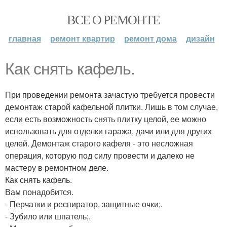
ВСЕ О РЕМОНТЕ
главная
ремонт квартир
ремонт дома
дизайн
Как снять кафель.
При проведении ремонта зачастую требуется провести
демонтаж старой кафельной плитки. Лишь в том случае,
если есть возможность снять плитку целой, ее можно
использовать для отделки гаража, дачи или для других
целей. Демонтаж старого кафеля - это несложная
операция, которую под силу провести и далеко не
мастеру в ремонтном деле.
Как снять кафель.
Вам понадобится.
- Перчатки и респиратор, защитные очки;.
- Зубило или шпатель;.