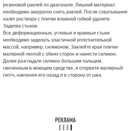
резиновой раклей по диагонали. Лишний материал
необходимо аккуратно снять раклей. После схватывания
налет раствора с плитки влажной губкой удалите.
Заделка стыков.
Все деформационные, угловые и краевые стыки
необходимо заделать эластичной уплотнительной
массой, например, силиконом. Заклейте края плитки
малярной лентой с обеих сторон и нанести силикон.
Далее разгладьте силикон большим пальцем,
смоченным в моющем средстве, и оторвите малярный
скотч, наклоняя его назад и в сторону от шва.