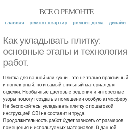
ВСЕ О РЕМОНТЕ
главная
ремонт квартир
ремонт дома
дизайн
Как укладывать плитку:
основные этапы и технология
работ.
Плитка для ванной или кухни - это не только практичный
и популярный, но и самый стильный материал для
отделки. Необычные цветовые решения и интересные
узоры помогут создать в помещении особую атмосферу.
Не беспокойтесь: укладывать плитку с пошаговой
инструкцией OBI не составит и труда.
Продолжительность работ будет зависеть от размеров
помещения и используемых материалов. В данной