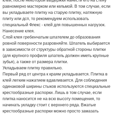
равномерно мастерком или кельмой. В том случае, если
вы укладываете плитку на старую плитку, натяжную
плиту или дсп, то рекомендуем использовать
специальный Флекс - клей для повышенных нагрузок.
Нанесение клея.
Слой клея гребенчатым шпателем до образования
ровной поверхности разровняйте. Шпатель выбирается
в зависимости от структуры обратной стороны плитки
(для крупного профиля шпатель должен иметь крупные
зубья), а также от размера плитки.
Укладываем плитку правильно.
Первый ряд от центра к краям укладывается. Плитка в
клей легким нажатием вдавливается. Для соблюдения
одинаковой ширины стыков используются специальные
крестообразные распорки. Лишь в том случае, если
плитка наносится не на всю высоту помещения, то
начинать укладку стоит с верхнего ряда. Вжатые
крестообразные распорки можно просто замазать