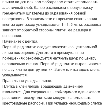
плитки на дсп или пол с обогревом стоит использовать
эластичный клей. Далее расшиваем клеевую массу
гребенчатым шпателем до образования ровной
поверхности. В зависимости от времени схватывания
клея за один заход укладывается 1 - 1, 5 кв. м. расшивка
зависит от обратной стороны плитки, ее размера и
основания.
Начинайте с центра.
Первый ряд плитки следует положить по центральной
линии помещения. Для этого в прямоугольных
помещениях рекомендуется натянуть шнур по центру
параллельно стенам. Первый ряд плитки выравнивается
по шву или по центру плитки. Затем плитка вдоль стены
укладывается.
Правильная укладка плитки.
Плитка в клей легким вращающим движением
вжимается. Для сохранения необходимого одинакового
расстояния между плитками следует использовать
крестовидные распорки. При укладке необходимо слегка