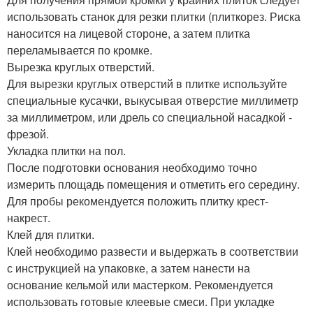
использовать станок для резки плитки (плиткорез. Риска
наносится на лицевой стороне, а затем плитка
переламывается по кромке.
Вырезка круглых отверстий.
Для вырезки круглых отверстий в плитке используйте
специальные кусачки, выкусывая отверстие миллиметр
за миллиметром, или дрель со специальной насадкой -
фрезой.
Укладка плитки на пол.
После подготовки основания необходимо точно
измерить площадь помещения и отметить его середину.
Для пробы рекомендуется положить плитку крест-
накрест.
Клей для плитки.
Клей необходимо развести и выдержать в соответствии
с инструкцией на упаковке, а затем нанести на
основание кельмой или мастерком. Рекомендуется
использовать готовые клеевые смеси. При укладке