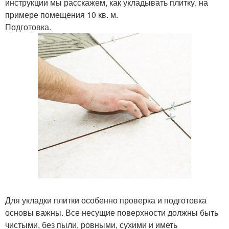
инструкции мы расскажем, как укладывать плитку, на
примере помещения 10 кв. м.
Подготовка.
Для укладки плитки особенно проверка и подготовка
основы важны. Все несущие поверхности должны быть
чистыми, без пыли, ровными, сухими и иметь