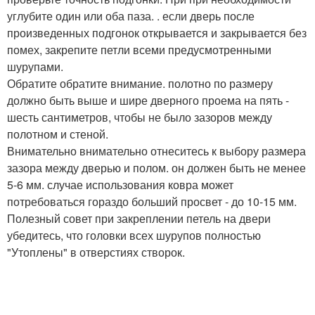
углубите один или оба паза. . если дверь после
произведенных подгонок открывается и закрывается без
помех, закрепите петли всеми предусмотренными
шурупами.
Обратите обратите внимание. полотно по размеру
должно быть выше и шире дверного проема на пять -
шесть сантиметров, чтобы не было зазоров между
полотном и стеной.
Внимательно внимательно отнеситесь к выбору размера
зазора между дверью и полом. он должен быть не менее
5-6 мм. случае использования ковра может
потребоваться гораздо больший просвет - до 10-15 мм.
Полезный совет при закреплении петель на двери
убедитесь, что головки всех шурупов полностью
"Утоплены" в отверстиях створок.