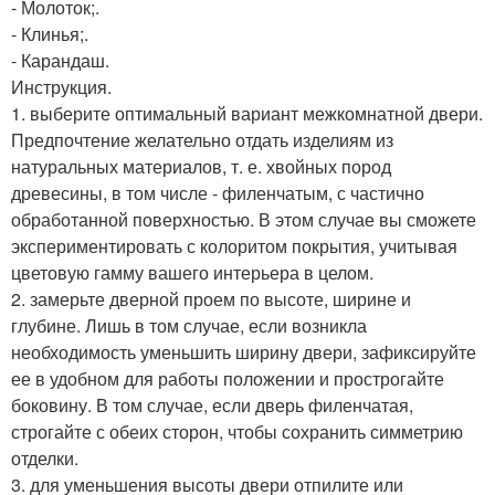
- Молоток;.
- Клинья;.
- Карандаш.
Инструкция.
1. выберите оптимальный вариант межкомнатной двери.
Предпочтение желательно отдать изделиям из
натуральных материалов, т. е. хвойных пород
древесины, в том числе - филенчатым, с частично
обработанной поверхностью. В этом случае вы сможете
экспериментировать с колоритом покрытия, учитывая
цветовую гамму вашего интерьера в целом.
2. замерьте дверной проем по высоте, ширине и
глубине. Лишь в том случае, если возникла
необходимость уменьшить ширину двери, зафиксируйте
ее в удобном для работы положении и прострогайте
боковину. В том случае, если дверь филенчатая,
строгайте с обеих сторон, чтобы сохранить симметрию
отделки.
3. для уменьшения высоты двери отпилите или