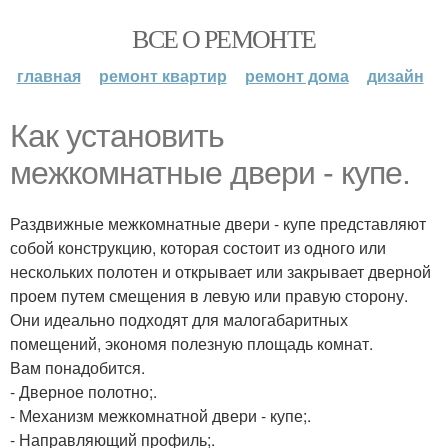
ВСЕ О РЕМОНТЕ
главная
ремонт квартир
ремонт дома
дизайн
Как установить
межкомнатные двери - купе.
Раздвижные межкомнатные двери - купе представляют
собой конструкцию, которая состоит из одного или
нескольких полотен и открывает или закрывает дверной
проем путем смещения в левую или правую сторону.
Они идеально подходят для малогабаритных
помещений, экономя полезную площадь комнат.
Вам понадобится.
- Дверное полотно;.
- Механизм межкомнатной двери - купе;.
- Направляющий профиль;.