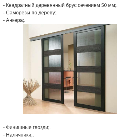
- Квадратный деревянный брус сечением 50 мм;.
- Саморезы по дереву;.
- Анкера;.
- Финишные гвозди;.
- Наличники;.